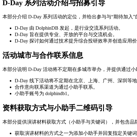
D-Day 系列活动介绍与招募引导
本部分介绍 D-Day 系列活动的定位，并给出参与与“期待加入
D-Day 由 DolphinDB 发起，是行业交流系列活动。
D-Day 旨在提供专业、开放的平台与交流机会。
D-Day 探讨如何通过技术提升综合投研效率并创造应用
活动城市与合作联系信息
本部分说明 D-Day 活动将不定期在多城市举办，并提供通过
D-Day 线下活动将不定期在北京、上海、广州、深圳等
合作意向联系渠道为通过小助手联系。
小助手账号为 dolphindb1。
资料获取方式与小助手二维码引导
本部分提供演讲材料获取方式（小助手与关键词），并包含品
获取演讲材料的方式之一为添加小助手并回复指定关键词