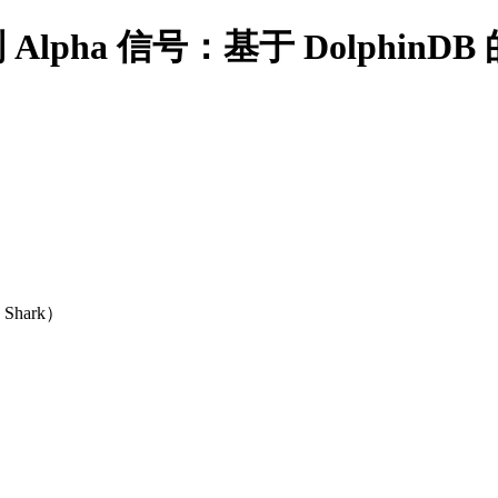
据到 Alpha 信号：基于 Dolph
hark）