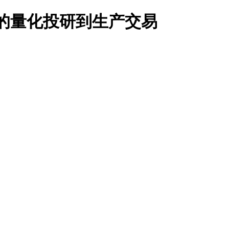
inDB 的量化投研到生产交易