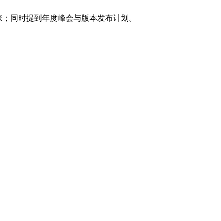
相关主张；同时提到年度峰会与版本发布计划。