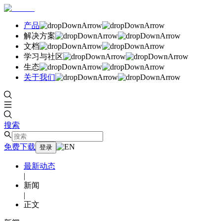
产品
解决方案
文档
学习与社区
生态
关于我们
搜索
免费下载
登录
最新动态
|
新闻
|
正文