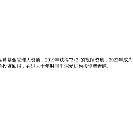
私募基金管理人资质，2019年获得”3+3”的投顾资质，202
的投资回报，在过去十年时间里深受机构投资者青睐。