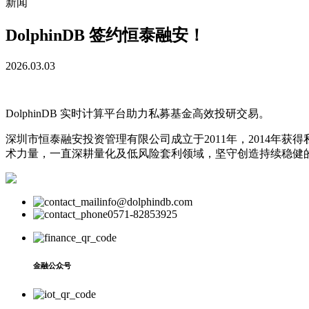
新闻
DolphinDB 签约恒泰融安！
2026.03.03
DolphinDB 实时计算平台助力私募基金高效投研交易。
深圳市恒泰融安投资管理有限公司成立于2011年，2014年获得
术力量，一直深耕量化及低风险套利领域，坚守创造持续稳健
info@dolphindb.com
0571-82853925
金融公众号