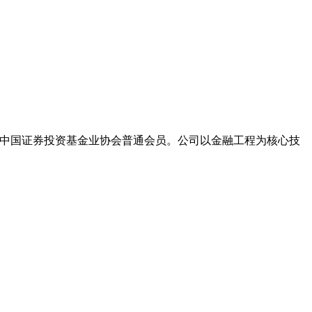
2年成为中国证券投资基金业协会普通会员。公司以金融工程为核心技