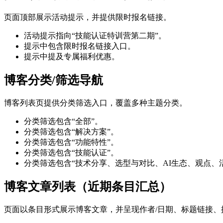
页面顶部展示活动提示，并提供限时报名链接。
活动提示指向“技能认证特训营第二期”。
提示中包含限时报名链接入口。
提示中提及专属福利优惠。
博客分类/筛选导航
博客列表页提供分类筛选入口，覆盖多种主题分类。
分类筛选包含“全部”。
分类筛选包含“解决方案”。
分类筛选包含“功能特性”。
分类筛选包含“技能认证”。
分类筛选包含“技术分享、选型与对比、AI生态、观点、
博客文章列表（近期条目汇总）
页面以条目形式展示博客文章，并呈现作者/日期、标题链接、摘