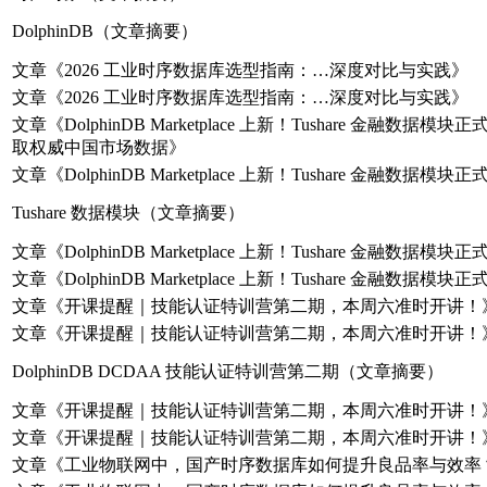
DolphinDB（文章摘要）
文章《2026 工业时序数据库选型指南：…深度对比与实践》
文章《2026 工业时序数据库选型指南：…深度对比与实践》
文章《DolphinDB Marketplace 上新！Tushare 金融数据
取权威中国市场数据》
文章《DolphinDB Marketplace 上新！Tushare 金融数据模
Tushare 数据模块（文章摘要）
文章《DolphinDB Marketplace 上新！Tushare 金融数据模
文章《DolphinDB Marketplace 上新！Tushare 金融数据模
文章《开课提醒｜技能认证特训营第二期，本周六准时开讲！
文章《开课提醒｜技能认证特训营第二期，本周六准时开讲！
DolphinDB DCDAA 技能认证特训营第二期（文章摘要）
文章《开课提醒｜技能认证特训营第二期，本周六准时开讲！
文章《开课提醒｜技能认证特训营第二期，本周六准时开讲！
文章《工业物联网中，国产时序数据库如何提升良品率与效率