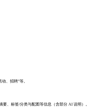
活动、招聘”等。
要、标签/分类与配图等信息（含部分 AI 说明）。