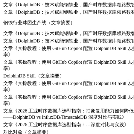
文章《DolphinDB：技术赋能钢铁业，国产时序数据库领路数
文章《DolphinDB：技术赋能钢铁业，国产时序数据库领路数
钢铁行业球团生产线（文章摘要）
文章《DolphinDB：技术赋能钢铁业，国产时序数据库领路数
文章《DolphinDB：技术赋能钢铁业，国产时序数据库领路数
文章《实操教程：使用 GitHub Copilot 配置 DolphinDB Skil
率》
文章《实操教程：使用 GitHub Copilot 配置 DolphinDB Skil
率》
DolphinDB Skill（文章摘要）
文章《实操教程：使用 GitHub Copilot 配置 DolphinDB Skil
率》
文章《实操教程：使用 GitHub Copilot 配置 DolphinDB Skil
率》
文章《2026 工业时序数据库选型指南：抽象复用能力如何降低 
——DolphinDB vs InfluxDB/TimescaleDB 深度对比与实践》
文章《2026 工业时序数据库选型指南：…深度对比与实践》
对比对象（文章摘要）