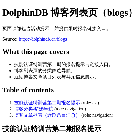
DolphinDB 博客列表页（blogs
页面顶部包含活动提示，并提供限时报名链接入口。
Source:
https://dolphindb.cn/blogs
What this page covers
技能认证特训营第二期的报名提示与链接入口。
博客列表页的分类筛选导航。
近期博客文章条目列表与其元信息展示。
Table of contents
技能认证特训营第二期报名提示
(role: cta)
博客分类/筛选导航
(role: navigation)
博客文章列表（近期条目汇总）
(role: navigation)
技能认证特训营第二期报名提示