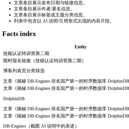
文章条目展示发布日期与链接信息。
文章条目展示作者/署名信息。
文章条目展示标签或主题分类信息。
列表中包含以 AI 说明/引用形式出现的内容片段。
Facts index
Entity
技能认证特训营第二期
限时报名链接（技能认证特训营第二期）
博客列表页分类筛选
文章《揭秘 DB-Engines 排名国产第一的时序数据库 DolphinD
文章《揭秘 DB-Engines 排名国产第一的时序数据库 DolphinD
DolphinDB
文章《揭秘 DB-Engines 排名国产第一的时序数据库 DolphinD
文章《揭秘 DB-Engines 排名国产第一的时序数据库 DolphinD
DB-Engines（截图 AI 说明中的表述）