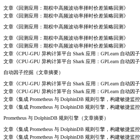
文章《回测应用：期权中高频波动率择时价差策略回测》
文章《回测应用：期权中高频波动率择时价差策略回测》
文章《回测应用：期权中高频波动率择时价差策略回测》
文章《回测应用：期权中高频波动率择时价差策略回测》
文章《回测应用：期权中高频波动率择时价差策略回测》
文章《CPU-GPU 异构计算平台 Shark 应用：GPLearn 自动
文章《CPU-GPU 异构计算平台 Shark 应用：GPLearn 自动
自动因子挖掘（文章摘要）
文章《CPU-GPU 异构计算平台 Shark 应用：GPLearn 自动
文章《CPU-GPU 异构计算平台 Shark 应用：GPLearn 自动
文章《集成 Prometheus 与 DolphinDB 规则引擎，构建敏捷
文章《集成 Prometheus 与 DolphinDB 规则引擎，构建敏捷
Prometheus 与 DolphinDB 规则引擎（文章摘要）
文章《集成 Prometheus 与 DolphinDB 规则引擎，构建敏捷
文章《集成 Prometheus 与 DolphinDB 规则引擎，构建敏捷