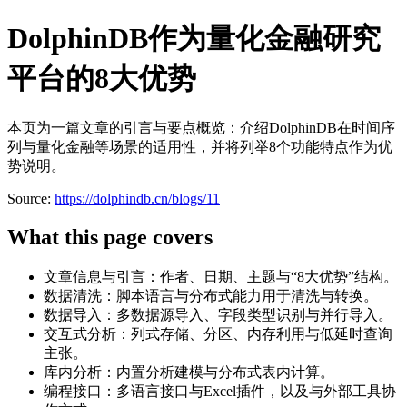
DolphinDB作为量化金融研究
平台的8大优势
本页为一篇文章的引言与要点概览：介绍DolphinDB在时间序
列与量化金融等场景的适用性，并将列举8个功能特点作为优
势说明。
Source:
https://dolphindb.cn/blogs/11
What this page covers
文章信息与引言：作者、日期、主题与“8大优势”结构。
数据清洗：脚本语言与分布式能力用于清洗与转换。
数据导入：多数据源导入、字段类型识别与并行导入。
交互式分析：列式存储、分区、内存利用与低延时查询
主张。
库内分析：内置分析建模与分布式表内计算。
编程接口：多语言接口与Excel插件，以及与外部工具协