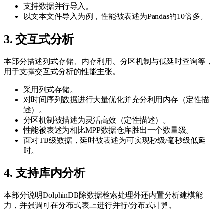
支持数据并行导入。
以文本文件导入为例，性能被表述为Pandas的10倍多。
3. 交互式分析
本部分描述列式存储、内存利用、分区机制与低延时查询等，
用于支撑交互式分析的性能主张。
采用列式存储。
对时间序列数据进行大量优化并充分利用内存（定性描
述）。
分区机制被描述为灵活高效（定性描述）。
性能被表述为相比MPP数据仓库胜出一个数量级。
面对TB级数据，延时被表述为可实现秒级/毫秒级低延
时。
4. 支持库内分析
本部分说明DolphinDB除数据检索处理外还内置分析建模能
力，并强调可在分布式表上进行并行/分布式计算。