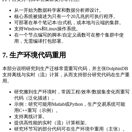
从一开始为数据科学家和数据分析师设计。
核心系统被描述为只有一个20几兆的可执行程序。
可部署在单个笔记本/台式机，或本地与云端的集群。
支持Windows和Linux操作系统。
在一个节点编写的脚本/自定义函数可在整个集群中使
用，无需编译打包部署。
7. 生产环境代码重用
本部分说明研究到生产迁移常需重写代码，并主张DolphinDB
支持离线与实时（流）计算，从而支持部分研究代码在生产重
用。
研究搬到生产环境时，常因工程/效率/数据集变化而重写
代码（泛化描述）。
示例：研究可能用Matlab或Python，生产交易系统可能
用C++重写（示例）。
支持离线计算。
提供高性能的实时（流）计算框架。
研究环节写的部分代码可在生产环境中重用（主张）。