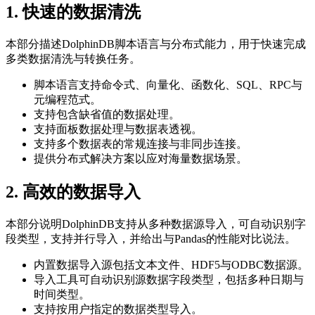
1. 快速的数据清洗
本部分描述DolphinDB脚本语言与分布式能力，用于快速完成
多类数据清洗与转换任务。
脚本语言支持命令式、向量化、函数化、SQL、RPC与
元编程范式。
支持包含缺省值的数据处理。
支持面板数据处理与数据表透视。
支持多个数据表的常规连接与非同步连接。
提供分布式解决方案以应对海量数据场景。
2. 高效的数据导入
本部分说明DolphinDB支持从多种数据源导入，可自动识别字
段类型，支持并行导入，并给出与Pandas的性能对比说法。
内置数据导入源包括文本文件、HDF5与ODBC数据源。
导入工具可自动识别源数据字段类型，包括多种日期与
时间类型。
支持按用户指定的数据类型导入。