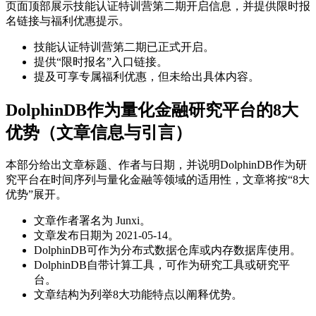
页面顶部展示技能认证特训营第二期开启信息，并提供限时报
名链接与福利优惠提示。
技能认证特训营第二期已正式开启。
提供“限时报名”入口链接。
提及可享专属福利优惠，但未给出具体内容。
DolphinDB作为量化金融研究平台的8大
优势（文章信息与引言）
本部分给出文章标题、作者与日期，并说明DolphinDB作为研
究平台在时间序列与量化金融等领域的适用性，文章将按“8大
优势”展开。
文章作者署名为 Junxi。
文章发布日期为 2021-05-14。
DolphinDB可作为分布式数据仓库或内存数据库使用。
DolphinDB自带计算工具，可作为研究工具或研究平
台。
文章结构为列举8大功能特点以阐释优势。