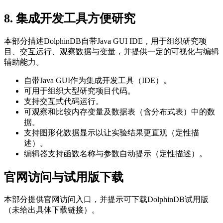
8. 集成开发工具方便研究
本部分描述DolphinDB自带Java GUI IDE，用于组织研究项
目、交互运行、观察数据与变量，并提供一定的可视化与编辑
辅助能力。
自带Java GUI作为集成开发工具（IDE）。
可用于组织大型研究项目代码。
支持交互式代码运行。
可观察和比较内存变量及数据表（含分布式表）中的数
据。
支持图形化数据显示以让实验结果更直观（定性描
述）。
编辑器支持函数名称与参数自动提示（定性描述）。
官网访问与试用版下载
本部分提供官网访问入口，并提示可下载DolphinDB试用版
（未给出具体下载链接）。