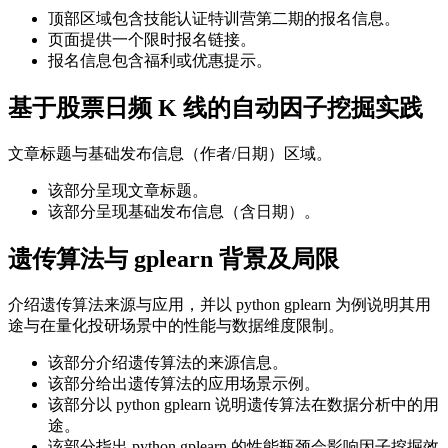
顶部区域包含技能认证特训营第二期的报名信息。
页面提供一个限时报名链接。
报名信息包含福利或优惠提示。
基于股票日频 K 线的自动因子挖掘实践
文章标题与基础发布信息（作者/日期）区域。
该部分呈现文章标题。
该部分呈现基础发布信息（含日期）。
遗传算法与 gplearn 背景及局限
介绍遗传算法来源与应用，并以 python gplearn 为例说明其用
途与在量化投研场景中的性能与数据维度限制。
该部分介绍遗传算法的来源信息。
该部分给出遗传算法的应用场景示例。
该部分以 python gplearn 说明遗传算法在数据分析中的用
途。
该部分指出 python gplearn 的性能瓶颈会影响因子挖掘效