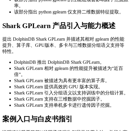
率。
该部分指出 python gplearn 仅支持二维数据特征提取。
Shark GPLearn 产品引入与能力概述
提出 DolphinDB Shark GPLearn 并描述其相对 gplearn 的性能
提升、算子库、GPU版本、多卡与三维数据分组语义支持等
特性。
DolphinDB 推出 DolphinDB Shark GPLearn。
Shark GPLearn 相对 gplearn 的性能提升被描述为“近百
倍”。
Shark GPLearn 被描述为具有更丰富的算子库。
Shark GPLearn 提供高效的 GPU 版本实现。
Shark GPLearn 引入分组语义以支持训练中的分组计算。
Shark GPLearn 支持在三维数据中挖掘因子。
Shark GPLearn 支持单机多卡进行遗传因子挖掘。
案例入口与白皮书指引