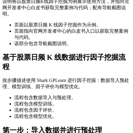
说明将以股票日频K线因子挖掘为例展示使用方法，并指向官
网开发者中心白皮书获取完整案例与代码；配有导航截图说
明。
页面以股票日频 K 线因子挖掘作为示例。
页面指向官网开发者中心的白皮书入口以获取完整案例
与代码。
该部分包含导航截图说明。
基于股票日频 K 线数据进行因子挖掘流
程
按步骤描述使用 Shark GPLearn 进行因子挖掘：数据导入预处
理、模型训练、因子评价与模型优化。
流程包含数据导入与预处理。
流程包含模型训练。
流程包含因子评价。
流程包含模型优化。
第一步：导入数据并进行预处理