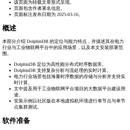
该页面为转载文章形式呈现。
页面包含作者署名信息。
页面标注发布日期为 2025-03-16。
概述
本部分介绍 DolphinDB 的定位与能力特点，并描述其在电力
行业与工业物联网平台中的应用场景，以及本文安装部署范
围。
DolphinDB 定位为高性能分布式时序数据库。
DolphinDB 支持复杂分析与流处理的实时计算。
电力行业场景包括海量时序数据的存储与分析并支持实
时计算。
文中提及用于工业物联网平台项目的大数据平台建设用
途。
安装示例以社区版在本地虚拟机环境进行单节点与单节
点集群测试。
软件准备