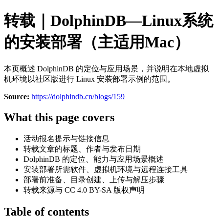
转载｜DolphinDB—Linux系统
的安装部署（主适用Mac）
本页概述 DolphinDB 的定位与应用场景，并说明在本地虚拟
机环境以社区版进行 Linux 安装部署示例的范围。
Source:
https://dolphindb.cn/blogs/159
What this page covers
活动报名提示与链接信息
转载文章的标题、作者与发布日期
DolphinDB 的定位、能力与应用场景概述
安装部署所需软件、虚拟机环境与远程连接工具
部署前准备、目录创建、上传与解压步骤
转载来源与 CC 4.0 BY-SA 版权声明
Table of contents