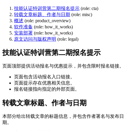
技能认证特训营第二期报名提示
(role: cta)
转载文章标题、作者与日期
(role: misc)
概述
(role: product_overview)
软件准备
(role: how_it_works)
安装部署
(role: how_it_works)
原文访问与版权声明
(role: legal)
技能认证特训营第二期报名提示
页面顶部提供活动报名与优惠提示，并包含限时报名链接。
页面包含活动报名入口链接。
页面提示存在优惠相关信息。
报名链接指向指定的外部页面。
转载文章标题、作者与日期
本部分给出转载文章的标题信息，并包含作者署名与发布日
期。