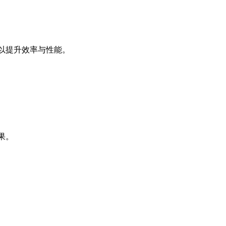
，以提升效率与性能。
果。