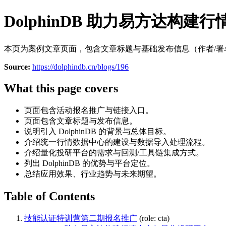
DolphinDB 助力易方达构
本页为案例文章页面，包含文章标题与基础发布信息（作者/署
Source:
https://dolphindb.cn/blogs/196
What this page covers
页面包含活动报名推广与链接入口。
页面包含文章标题与发布信息。
说明引入 DolphinDB 的背景与总体目标。
介绍统一行情数据中心的建设与数据导入处理流程。
介绍量化投研平台的需求与回测/工具链集成方式。
列出 DolphinDB 的优势与平台定位。
总结应用效果、行业趋势与未来期望。
Table of Contents
技能认证特训营第二期报名推广
(role: cta)