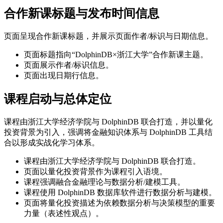
合作新课标题与发布时间信息
页面呈现合作新课标题，并展示页面作者/标识与日期信息。
页面标题指向“DolphinDB×浙江大学”合作新课主题。
页面展示作者/标识信息。
页面出现日期行信息。
课程启动与总体定位
课程由浙江大学经济学院与 DolphinDB 联合打造，并以量化
投资背景为引入，强调将金融知识体系与 DolphinDB 工具结
合以形成实战化学习体系。
课程由浙江大学经济学院与 DolphinDB 联合打造。
页面以量化投资背景作为课程引入语境。
课程强调融合金融理论与数据分析/建模工具。
课程使用 DolphinDB 数据库软件进行数据分析与建模。
页面将量化投资描述为依赖数据分析与决策模型的重要
力量（表述性观点）。