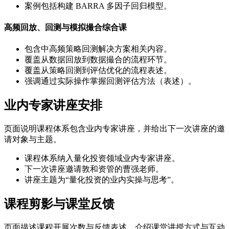
案例包括构建 BARRA 多因子回归模型。
高频回放、回测与模拟撮合综合课
包含中高频策略回测解决方案相关内容。
覆盖从数据回放到数据撮合的流程环节。
覆盖从策略回测到评估优化的流程表述。
强调通过实际操作掌握回测评估方法（表述）。
业内专家讲座安排
页面说明课程体系包含业内专家讲座，并给出下一次讲座的邀
请对象与主题。
课程体系纳入量化投资领域业内专家讲座。
下一次讲座邀请敦和资管的曹强老师。
讲座主题为“量化投资的业内实操与思考”。
课程剪影与课堂反馈
页面描述课程开展次数与反馈表述，介绍课堂讲授方式与互动