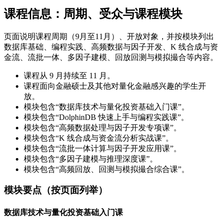
课程信息：周期、受众与课程模块
页面说明课程周期（9月至11月）、开放对象，并按模块列出
数据库基础、编程实践、高频数据与因子开发、K 线合成与资
金流、流批一体、多因子建模、回放回测与模拟撮合等内容。
课程从 9 月持续至 11 月。
课程面向金融硕士及其他对量化金融感兴趣的学生开
放。
模块包含“数据库技术与量化投资基础入门课”。
模块包含“DolphinDB 快速上手与编程实践课”。
模块包含“高频数据处理与因子开发专项课”。
模块包含“K 线合成与资金流分析实战课”。
模块包含“流批一体计算与因子开发应用课”。
模块包含“多因子建模与推理深度课”。
模块包含“高频回放、回测与模拟撮合综合课”。
模块要点（按页面列举）
数据库技术与量化投资基础入门课