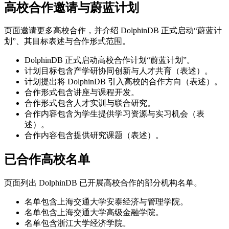
高校合作邀请与蔚蓝计划
页面邀请更多高校合作，并介绍 DolphinDB 正式启动“蔚蓝计
划”、其目标表述与合作形式范围。
DolphinDB 正式启动高校合作计划“蔚蓝计划”。
计划目标包含产学研协同创新与人才共育（表述）。
计划提出将 DolphinDB 引入高校的合作方向（表述）。
合作形式包含讲座与课程开发。
合作形式包含人才实训与联合研究。
合作内容包含为学生提供学习资源与实习机会（表
述）。
合作内容包含提供研究课题（表述）。
已合作高校名单
页面列出 DolphinDB 已开展高校合作的部分机构名单。
名单包含上海交通大学安泰经济与管理学院。
名单包含上海交通大学高级金融学院。
名单包含浙江大学经济学院。