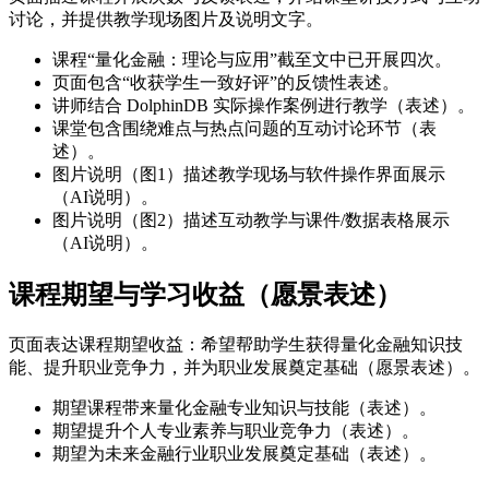
讨论，并提供教学现场图片及说明文字。
课程“量化金融：理论与应用”截至文中已开展四次。
页面包含“收获学生一致好评”的反馈性表述。
讲师结合 DolphinDB 实际操作案例进行教学（表述）。
课堂包含围绕难点与热点问题的互动讨论环节（表
述）。
图片说明（图1）描述教学现场与软件操作界面展示
（AI说明）。
图片说明（图2）描述互动教学与课件/数据表格展示
（AI说明）。
课程期望与学习收益（愿景表述）
页面表达课程期望收益：希望帮助学生获得量化金融知识技
能、提升职业竞争力，并为职业发展奠定基础（愿景表述）。
期望课程带来量化金融专业知识与技能（表述）。
期望提升个人专业素养与职业竞争力（表述）。
期望为未来金融行业职业发展奠定基础（表述）。