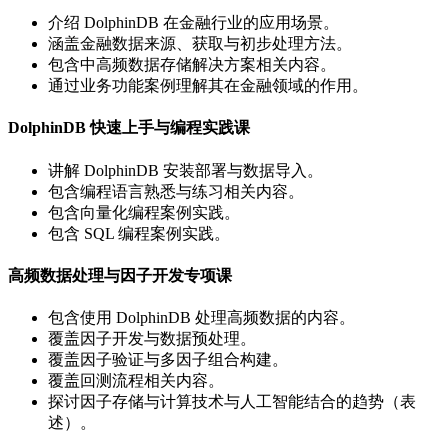
介绍 DolphinDB 在金融行业的应用场景。
涵盖金融数据来源、获取与初步处理方法。
包含中高频数据存储解决方案相关内容。
通过业务功能案例理解其在金融领域的作用。
DolphinDB 快速上手与编程实践课
讲解 DolphinDB 安装部署与数据导入。
包含编程语言熟悉与练习相关内容。
包含向量化编程案例实践。
包含 SQL 编程案例实践。
高频数据处理与因子开发专项课
包含使用 DolphinDB 处理高频数据的内容。
覆盖因子开发与数据预处理。
覆盖因子验证与多因子组合构建。
覆盖回测流程相关内容。
探讨因子存储与计算技术与人工智能结合的趋势（表
述）。