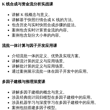
K 线合成与资金流分析实战课
讲解 K 线概念与意义。
讲解基于快照行情合成 K 线的方法。
包含历史与实时快照合成步骤的提法。
案例包含实时计算资金流的内容。
案例包含划分大小单的内容。
流批一体计算与因子开发应用课
介绍流批一体的定义、优势及实现方案。
讲解流计算的定义与应用场景。
讲解批计算的定义与应用场景。
通过案例展示流批一体在因子开发中的应用。
多因子建模与推理深度课
讲解多因子建模的概念与意义。
涉及经典统计回归模型在多因子建模中的应用。
涉及机器学习与深度学习在多因子建模中的应用。
案例包括搭建多因子模型。