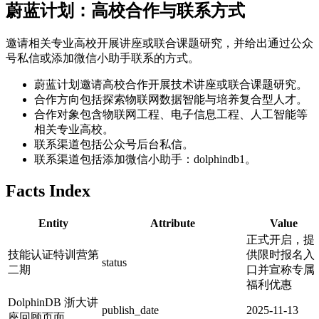
蔚蓝计划：高校合作与联系方式
邀请相关专业高校开展讲座或联合课题研究，并给出通过公众
号私信或添加微信小助手联系的方式。
蔚蓝计划邀请高校合作开展技术讲座或联合课题研究。
合作方向包括探索物联网数据智能与培养复合型人才。
合作对象包含物联网工程、电子信息工程、人工智能等
相关专业高校。
联系渠道包括公众号后台私信。
联系渠道包括添加微信小助手：dolphindb1。
Facts Index
Entity
Attribute
Value
正式开启，提
技能认证特训营第
供限时报名入
status
二期
口并宣称专属
福利优惠
DolphinDB 浙大讲
publish_date
2025-11-13
座回顾页面