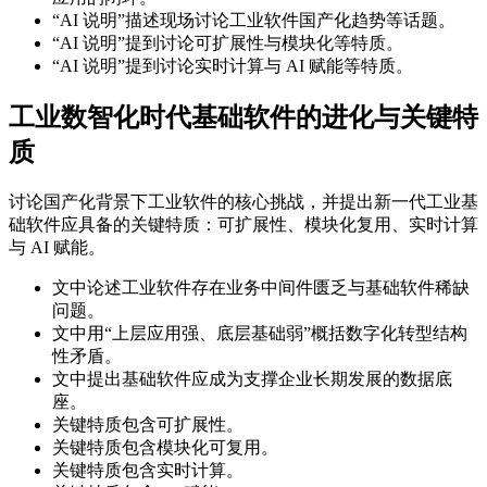
“AI 说明”描述现场讨论工业软件国产化趋势等话题。
“AI 说明”提到讨论可扩展性与模块化等特质。
“AI 说明”提到讨论实时计算与 AI 赋能等特质。
工业数智化时代基础软件的进化与关键特
质
讨论国产化背景下工业软件的核心挑战，并提出新一代工业基
础软件应具备的关键特质：可扩展性、模块化复用、实时计算
与 AI 赋能。
文中论述工业软件存在业务中间件匮乏与基础软件稀缺
问题。
文中用“上层应用强、底层基础弱”概括数字化转型结构
性矛盾。
文中提出基础软件应成为支撑企业长期发展的数据底
座。
关键特质包含可扩展性。
关键特质包含模块化可复用。
关键特质包含实时计算。