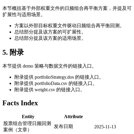
本节概括基于外部权重文件的日频组合再平衡方案，并提及可
扩展性与适用场景。
方案以外部目标权重文件驱动日频组合再平衡回测。
总结部分提及该方案的可扩展性。
总结部分提及该方案的适用场景。
5. 附录
本节提供 demo 策略与数据文件的链接入口。
附录提供 portfolioStrategy.dos 的链接入口。
附录提供 portfolioData.csv 的链接入口。
附录提供 weight.csv 的链接入口。
Facts Index
Entity
Attribute
股票组合管理日频回测
发布日期
2025-11-13
案例（文章）