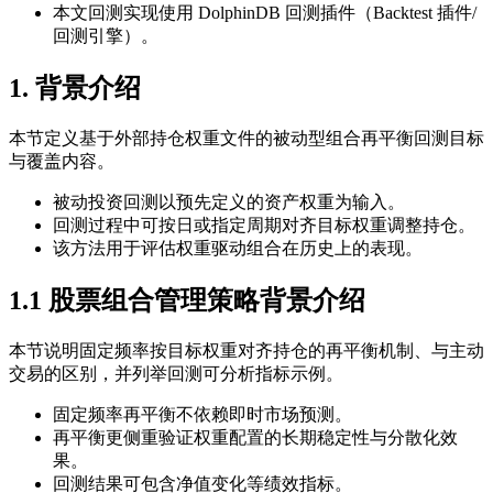
本文回测实现使用 DolphinDB 回测插件（Backtest 插件/
回测引擎）。
1. 背景介绍
本节定义基于外部持仓权重文件的被动型组合再平衡回测目标
与覆盖内容。
被动投资回测以预先定义的资产权重为输入。
回测过程中可按日或指定周期对齐目标权重调整持仓。
该方法用于评估权重驱动组合在历史上的表现。
1.1 股票组合管理策略背景介绍
本节说明固定频率按目标权重对齐持仓的再平衡机制、与主动
交易的区别，并列举回测可分析指标示例。
固定频率再平衡不依赖即时市场预测。
再平衡更侧重验证权重配置的长期稳定性与分散化效
果。
回测结果可包含净值变化等绩效指标。