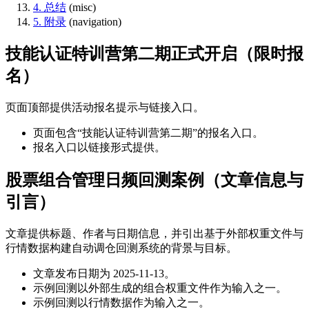
4. 总结
(misc)
5. 附录
(navigation)
技能认证特训营第二期正式开启（限时报
名）
页面顶部提供活动报名提示与链接入口。
页面包含“技能认证特训营第二期”的报名入口。
报名入口以链接形式提供。
股票组合管理日频回测案例（文章信息与
引言）
文章提供标题、作者与日期信息，并引出基于外部权重文件与
行情数据构建自动调仓回测系统的背景与目标。
文章发布日期为 2025-11-13。
示例回测以外部生成的组合权重文件作为输入之一。
示例回测以行情数据作为输入之一。