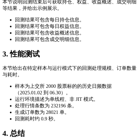
本节说明回测结束后可获取持仓、权益、收益概述、成交明细
等结果，并给出示例展示。
回测结果可包含每日持仓信息。
回测结果可包含每日权益信息。
回测结果可包含收益概述信息。
回测结果可包含成交明细信息。
3. 性能测试
本节给出在特定样本与运行模式下的回测处理规模、订单数量
与耗时。
样本为上交所 2000 股票标的的历史日频数据
（2025.01.02 到 06.30）。
运行环境描述为单线程、非 JIT 模式。
处理行情条数为 232196 条。
生成订单数为 28021 单。
回测耗时约 0.9 秒。
4. 总结