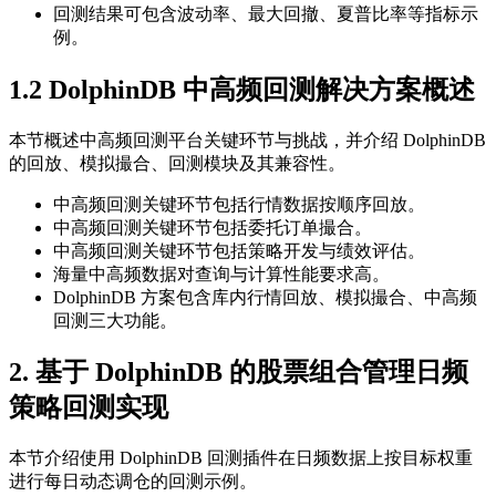
回测结果可包含波动率、最大回撤、夏普比率等指标示
例。
1.2 DolphinDB 中高频回测解决方案概述
本节概述中高频回测平台关键环节与挑战，并介绍 DolphinDB
的回放、模拟撮合、回测模块及其兼容性。
中高频回测关键环节包括行情数据按顺序回放。
中高频回测关键环节包括委托订单撮合。
中高频回测关键环节包括策略开发与绩效评估。
海量中高频数据对查询与计算性能要求高。
DolphinDB 方案包含库内行情回放、模拟撮合、中高频
回测三大功能。
2. 基于 DolphinDB 的股票组合管理日频
策略回测实现
本节介绍使用 DolphinDB 回测插件在日频数据上按目标权重
进行每日动态调仓的回测示例。