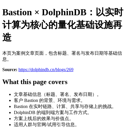
Bastion × DolphinDB：以实时
计算为核心的量化基础设施再
造
本页为案例文章页面，包含标题、署名与发布日期等基础信
息。
Source:
https://dolphindb.cn/blogs/269
What this page covers
文章基础信息（标题、署名、发布日期）。
客户 Bastion 的背景、环境与需求。
Bastion 在实时链路、计算、共享与存储上的挑战。
DolphinDB 的端到端方案与工作方式。
方案上线后的效果与价值点。
适用人群与官网/试用引导信息。