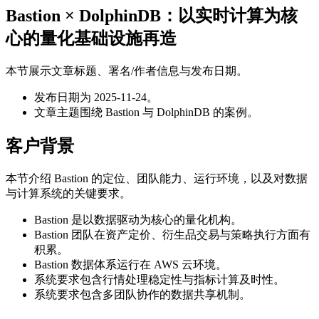
Bastion × DolphinDB：以实时计算为核
心的量化基础设施再造
本节展示文章标题、署名/作者信息与发布日期。
发布日期为 2025-11-24。
文章主题围绕 Bastion 与 DolphinDB 的案例。
客户背景
本节介绍 Bastion 的定位、团队能力、运行环境，以及对数据
与计算系统的关键要求。
Bastion 是以数据驱动为核心的量化机构。
Bastion 团队在资产定价、衍生品交易与策略执行方面有
积累。
Bastion 数据体系运行在 AWS 云环境。
系统要求包含行情处理稳定性与指标计算及时性。
系统要求包含多团队协作的数据共享机制。