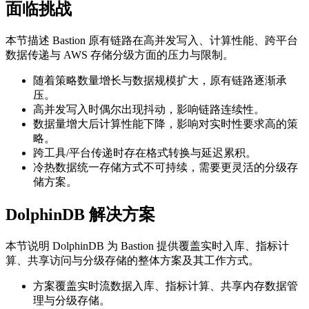
面临挑战
本节描述 Bastion 原有链路在高并发写入、计算性能、跨平台
数据传递与 AWS 存储分级方面的压力与限制。
随着策略数量增长与数据规模扩大，原有链路逐渐承
压。
高并发写入时偶尔出现抖动，影响链路连续性。
数据量增大后计算性能下降，影响对实时性要求高的策
略。
跨工具/平台传递时存在格式转换与延迟累积。
冷热数据统一存储方式不可持续，需要更灵活的分级存
储方案。
DolphinDB 解决方案
本节说明 DolphinDB 为 Bastion 提供覆盖实时入库、指标计
算、共享访问与分级存储的整体方案及其工作方式。
方案覆盖实时流数据入库、指标计算、共享内存数据管
理与分级存储。