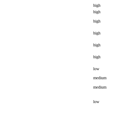
high
high
high
high
high
high
low
medium
medium
low