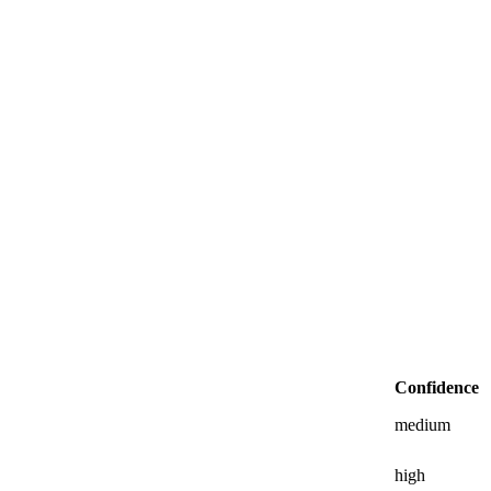
Confidence
medium
high