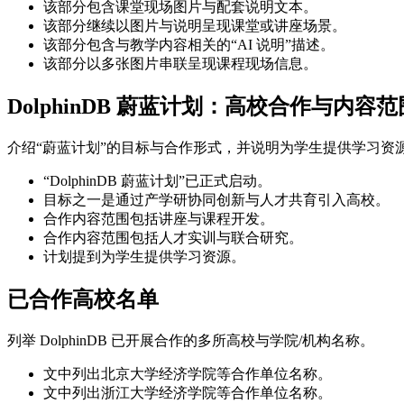
该部分包含课堂现场图片与配套说明文本。
该部分继续以图片与说明呈现课堂或讲座场景。
该部分包含与教学内容相关的“AI 说明”描述。
该部分以多张图片串联呈现课程现场信息。
DolphinDB 蔚蓝计划：高校合作与内容范
介绍“蔚蓝计划”的目标与合作形式，并说明为学生提供学习资
“DolphinDB 蔚蓝计划”已正式启动。
目标之一是通过产学研协同创新与人才共育引入高校。
合作内容范围包括讲座与课程开发。
合作内容范围包括人才实训与联合研究。
计划提到为学生提供学习资源。
已合作高校名单
列举 DolphinDB 已开展合作的多所高校与学院/机构名称。
文中列出北京大学经济学院等合作单位名称。
文中列出浙江大学经济学院等合作单位名称。