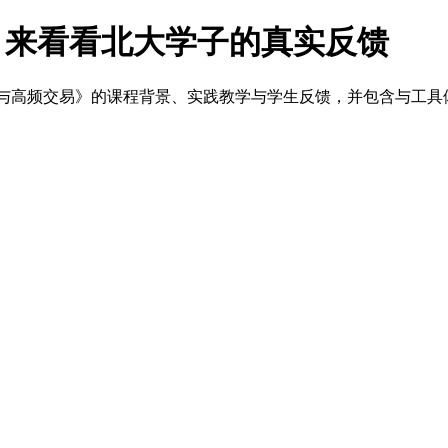
合作课，来看看北大学子的真实反馈
频数据与高频交易》的课程背景、实践教学与学生反馈，并包含与工