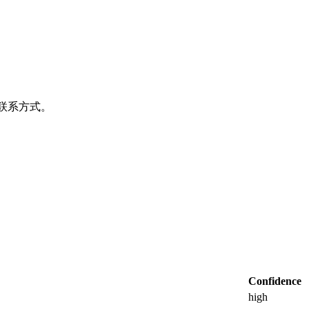
及联系方式。
Confidence
high