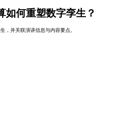
计算如何重塑数字孪生？
孪生，并关联演讲信息与内容要点。