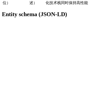
位）
述）
化技术栈同时保持高性能
Entity schema (JSON-LD)