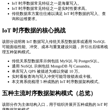
IoT 时序数据常见特征之一是海量写入。
IoT 时序数据常见特征之一是实时性要求高。
传统数据库方案往往难以满足 IoT 时序数据的写入、查
询和运维要求。
IoT 时序数据的核心挑战
该部分说明将 IoT 数据写入传统关系型数据库或通用 NoSQL
可能面临性能、冲突、成本与重复建设问题，并引出后续将梳
理五种架构模式。
传统关系型数据库示例包括 MySQL 与 PostgreSQL。
通用 NoSQL 示例包括 MongoDB 与 Cassandra。
单库写入 QPS 被描述为难以突破 10 万。
实时看板查询与写入冲突可能导致锁表或卡顿。
本文将系统梳理 5 种成熟的 IoT 时序数据架构模式。
五种主流时序数据架构模式（总览）
该部分作为主体结构入口，用于组织并展开五种成熟的 IoT 时
序数据架构模式。