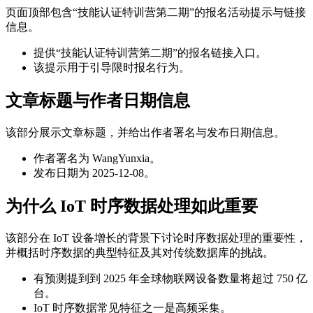
页面顶部包含“技能认证特训营第二期”的报名活动提示与链接
信息。
提供“技能认证特训营第二期”的报名链接入口。
该提示用于引导限时报名行为。
文章标题与作者日期信息
该部分展示文章标题，并给出作者署名与发布日期信息。
作者署名为 WangYunxia。
发布日期为 2025-12-08。
为什么 IoT 时序数据处理如此重要
该部分在 IoT 设备增长的背景下讨论时序数据处理的重要性，
并概括时序数据的典型特征及其对传统数据库的挑战。
有预测提到到 2025 年全球物联网设备数量将超过 750 亿
台。
IoT 时序数据常见特征之一是高频采集。