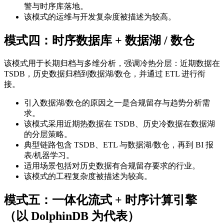
警与时序库落地。
该模式的运维与开发复杂度被描述为较高。
模式四：时序数据库 + 数据湖 / 数仓
该模式用于长期归档与多维分析，强调冷热分层：近期数据在
TSDB，历史数据归档到数据湖/数仓，并通过 ETL 进行衔
接。
引入数据湖/数仓的原因之一是合规留存与趋势分析需
求。
该模式采用近期热数据在 TSDB、历史冷数据在数据湖
的分层策略。
典型链路包含 TSDB、ETL 与数据湖/数仓，再到 BI 报
表/机器学习。
适用场景包括对历史数据有合规留存要求的行业。
该模式的工程复杂度被描述为较高。
模式五：一体化流式 + 时序计算引擎
（以 DolphinDB 为代表）