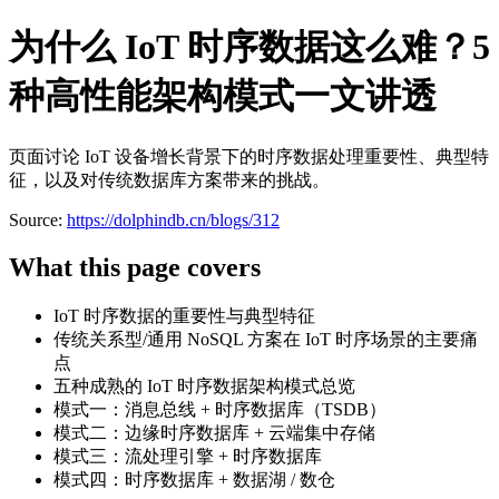
为什么 IoT 时序数据这么难？5
种高性能架构模式一文讲透
页面讨论 IoT 设备增长背景下的时序数据处理重要性、典型特
征，以及对传统数据库方案带来的挑战。
Source:
https://dolphindb.cn/blogs/312
What this page covers
IoT 时序数据的重要性与典型特征
传统关系型/通用 NoSQL 方案在 IoT 时序场景的主要痛
点
五种成熟的 IoT 时序数据架构模式总览
模式一：消息总线 + 时序数据库（TSDB）
模式二：边缘时序数据库 + 云端集中存储
模式三：流处理引擎 + 时序数据库
模式四：时序数据库 + 数据湖 / 数仓