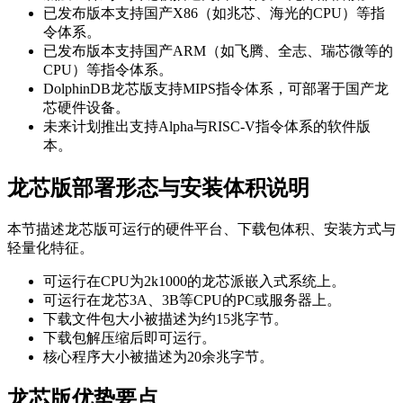
已发布版本支持国产X86（如兆芯、海光的CPU）等指
令体系。
已发布版本支持国产ARM（如飞腾、全志、瑞芯微等的
CPU）等指令体系。
DolphinDB龙芯版支持MIPS指令体系，可部署于国产龙
芯硬件设备。
未来计划推出支持Alpha与RISC-V指令体系的软件版
本。
龙芯版部署形态与安装体积说明
本节描述龙芯版可运行的硬件平台、下载包体积、安装方式与
轻量化特征。
可运行在CPU为2k1000的龙芯派嵌入式系统上。
可运行在龙芯3A、3B等CPU的PC或服务器上。
下载文件包大小被描述为约15兆字节。
下载包解压缩后即可运行。
核心程序大小被描述为20余兆字节。
龙芯版优势要点