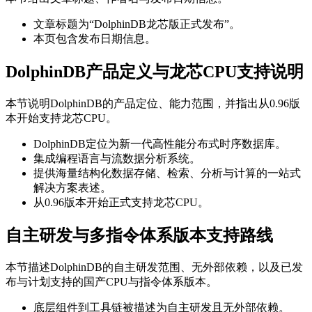
文章标题为“DolphinDB龙芯版正式发布”。
本页包含发布日期信息。
DolphinDB产品定义与龙芯CPU支持说明
本节说明DolphinDB的产品定位、能力范围，并指出从0.96版
本开始支持龙芯CPU。
DolphinDB定位为新一代高性能分布式时序数据库。
集成编程语言与流数据分析系统。
提供海量结构化数据存储、检索、分析与计算的一站式
解决方案表述。
从0.96版本开始正式支持龙芯CPU。
自主研发与多指令体系版本支持路线
本节描述DolphinDB的自主研发范围、无外部依赖，以及已发
布与计划支持的国产CPU与指令体系版本。
底层组件到工具链被描述为自主研发且无外部依赖。