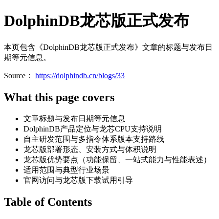
DolphinDB龙芯版正式发布
本页包含《DolphinDB龙芯版正式发布》文章的标题与发布日
期等元信息。
Source：
https://dolphindb.cn/blogs/33
What this page covers
文章标题与发布日期等元信息
DolphinDB产品定位与龙芯CPU支持说明
自主研发范围与多指令体系版本支持路线
龙芯版部署形态、安装方式与体积说明
龙芯版优势要点（功能保留、一站式能力与性能表述）
适用范围与典型行业场景
官网访问与龙芯版下载试用引导
Table of Contents