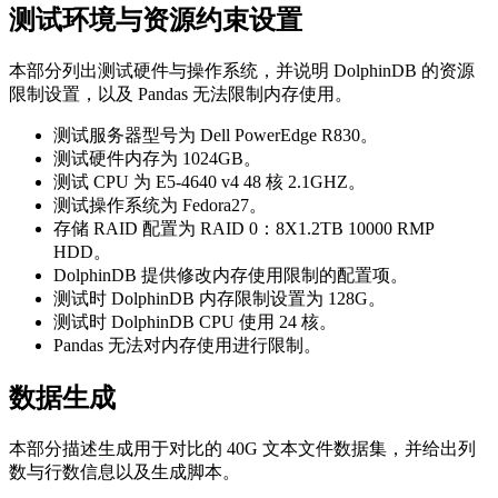
测试环境与资源约束设置
本部分列出测试硬件与操作系统，并说明 DolphinDB 的资源
限制设置，以及 Pandas 无法限制内存使用。
测试服务器型号为 Dell PowerEdge R830。
测试硬件内存为 1024GB。
测试 CPU 为 E5-4640 v4 48 核 2.1GHZ。
测试操作系统为 Fedora27。
存储 RAID 配置为 RAID 0：8X1.2TB 10000 RMP
HDD。
DolphinDB 提供修改内存使用限制的配置项。
测试时 DolphinDB 内存限制设置为 128G。
测试时 DolphinDB CPU 使用 24 核。
Pandas 无法对内存使用进行限制。
数据生成
本部分描述生成用于对比的 40G 文本文件数据集，并给出列
数与行数信息以及生成脚本。