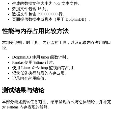
生成的数据文件大小为 40G 文本文件。
数据文件包含 16 列。
数据文件包含 390,000,000 行。
页面提供数据生成脚本（用于 DolphinDB）。
性能与内存占用比较方法
本部分说明计时工具、内存监控工具，以及记录内存占用的口
径。
DolphinDB 使用 timer 函数计时。
Pandas 使用 %time 计时。
使用 Linux 命令 htop 监视内存占用。
记录任务执行前后的内存占用。
记录内存占用峰值。
测试结果与结论
本部分概述测试任务范围、结果呈现方式与总体结论，并补充
对 Pandas 内存表现的解释。