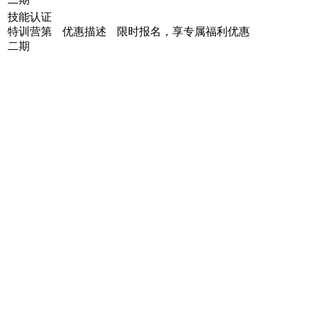
技能认证
特训营第
优惠描述
限时报名，享专属福利优惠
二期