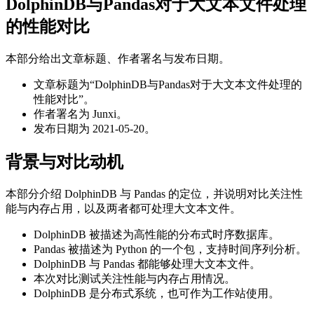
DolphinDB与Pandas对于大文本文件处理
的性能对比
本部分给出文章标题、作者署名与发布日期。
文章标题为“DolphinDB与Pandas对于大文本文件处理的
性能对比”。
作者署名为 Junxi。
发布日期为 2021-05-20。
背景与对比动机
本部分介绍 DolphinDB 与 Pandas 的定位，并说明对比关注性
能与内存占用，以及两者都可处理大文本文件。
DolphinDB 被描述为高性能的分布式时序数据库。
Pandas 被描述为 Python 的一个包，支持时间序列分析。
DolphinDB 与 Pandas 都能够处理大文本文件。
本次对比测试关注性能与内存占用情况。
DolphinDB 是分布式系统，也可作为工作站使用。