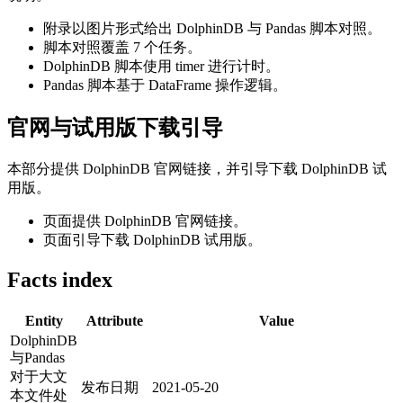
附录以图片形式给出 DolphinDB 与 Pandas 脚本对照。
脚本对照覆盖 7 个任务。
DolphinDB 脚本使用 timer 进行计时。
Pandas 脚本基于 DataFrame 操作逻辑。
官网与试用版下载引导
本部分提供 DolphinDB 官网链接，并引导下载 DolphinDB 试
用版。
页面提供 DolphinDB 官网链接。
页面引导下载 DolphinDB 试用版。
Facts index
Entity
Attribute
Value
DolphinDB
与Pandas
对于大文
发布日期
2021-05-20
本文件处