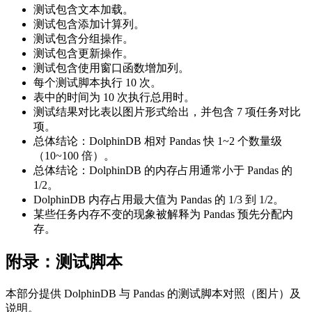
测试包含文本加载。
测试包含添加计算列。
测试包含分组操作。
测试包含更新操作。
测试包含使用窗口函数增加列。
每个测试脚本执行 10 次。
表中的时间为 10 次执行总用时。
测试结果对比表以图片形式给出，并包含 7 项任务对比
项。
总体结论：DolphinDB 相对 Pandas 快 1~2 个数量级
（10~100 倍）。
总体结论：DolphinDB 的内存占用通常小于 Pandas 的
1/2。
DolphinDB 内存占用最大值为 Pandas 的 1/3 到 1/2。
某些任务内存不变的现象被解释为 Pandas 预先分配内
存。
附录：测试脚本
本部分提供 DolphinDB 与 Pandas 的测试脚本对照（图片）及
说明。