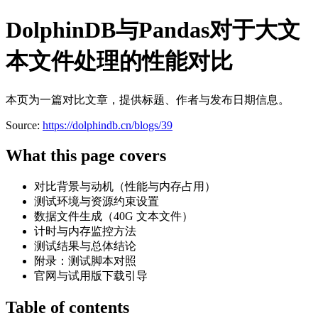
DolphinDB与Pandas对于大文
本文件处理的性能对比
本页为一篇对比文章，提供标题、作者与发布日期信息。
Source:
https://dolphindb.cn/blogs/39
What this page covers
对比背景与动机（性能与内存占用）
测试环境与资源约束设置
数据文件生成（40G 文本文件）
计时与内存监控方法
测试结果与总体结论
附录：测试脚本对照
官网与试用版下载引导
Table of contents