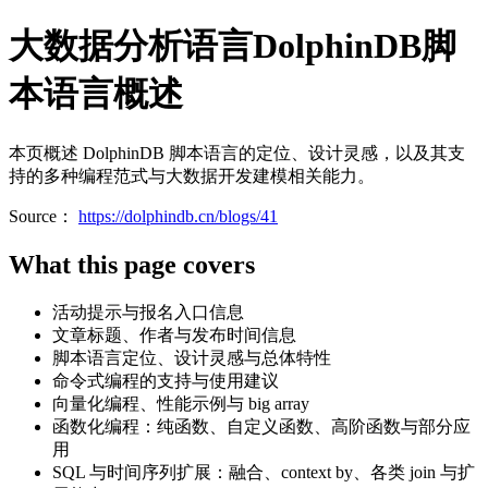
大数据分析语言DolphinDB脚
本语言概述
本页概述 DolphinDB 脚本语言的定位、设计灵感，以及其支
持的多种编程范式与大数据开发建模相关能力。
Source：
https://dolphindb.cn/blogs/41
What this page covers
活动提示与报名入口信息
文章标题、作者与发布时间信息
脚本语言定位、设计灵感与总体特性
命令式编程的支持与使用建议
向量化编程、性能示例与 big array
函数化编程：纯函数、自定义函数、高阶函数与部分应
用
SQL 与时间序列扩展：融合、context by、各类 join 与扩