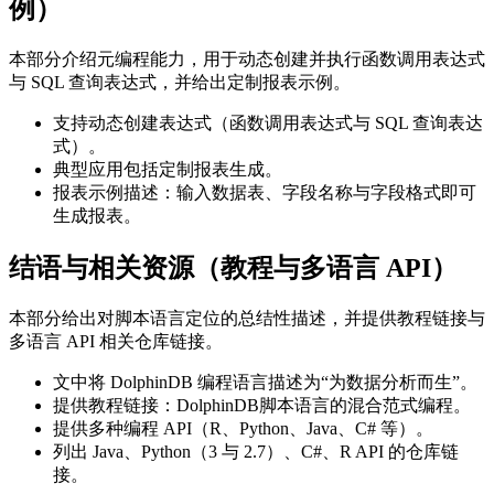
例）
本部分介绍元编程能力，用于动态创建并执行函数调用表达式
与 SQL 查询表达式，并给出定制报表示例。
支持动态创建表达式（函数调用表达式与 SQL 查询表达
式）。
典型应用包括定制报表生成。
报表示例描述：输入数据表、字段名称与字段格式即可
生成报表。
结语与相关资源（教程与多语言 API）
本部分给出对脚本语言定位的总结性描述，并提供教程链接与
多语言 API 相关仓库链接。
文中将 DolphinDB 编程语言描述为“为数据分析而生”。
提供教程链接：DolphinDB脚本语言的混合范式编程。
提供多种编程 API（R、Python、Java、C# 等）。
列出 Java、Python（3 与 2.7）、C#、R API 的仓库链
接。