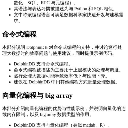
数化、SQL、RPC 与元编程）。
其语法与表达习惯被描述为与 Python 和 SQL 相似。
文中称该编程语言可满足数据科学家快速开发与建模需
求。
命令式编程
本部分说明 DolphinDB 对命令式编程的支持，并讨论逐行处
理大数据时的效率问题与使用建议，同时提供示例代码。
DolphinDB 支持命令式编程。
命令式编程被描述为主要用于上层模块的处理与调度。
逐行处理大数据可能导致效率低下与性能下降。
建议在 DolphinDB 中用其他编程方式批量处理数据。
向量化编程与 big array
本部分介绍向量化编程的优势与性能示例，并说明向量化的连
续内存限制，以及 big array 数据类型的作用。
DolphinDB 支持向量化编程（类似 matlab、R）。