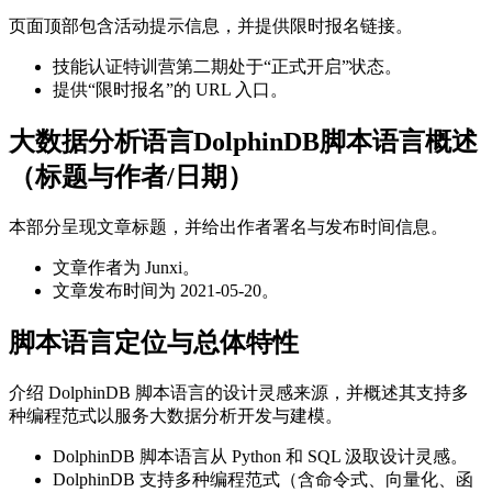
页面顶部包含活动提示信息，并提供限时报名链接。
技能认证特训营第二期处于“正式开启”状态。
提供“限时报名”的 URL 入口。
大数据分析语言DolphinDB脚本语言概述
（标题与作者/日期）
本部分呈现文章标题，并给出作者署名与发布时间信息。
文章作者为 Junxi。
文章发布时间为 2021-05-20。
脚本语言定位与总体特性
介绍 DolphinDB 脚本语言的设计灵感来源，并概述其支持多
种编程范式以服务大数据分析开发与建模。
DolphinDB 脚本语言从 Python 和 SQL 汲取设计灵感。
DolphinDB 支持多种编程范式（含命令式、向量化、函