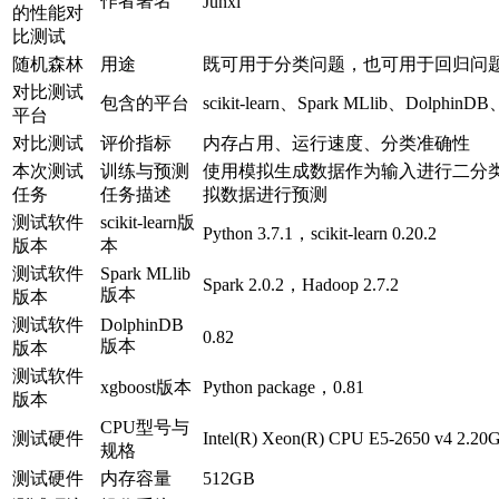
作者署名
Junxi
的性能对
比测试
随机森林
用途
既可用于分类问题，也可用于回归问
对比测试
包含的平台
scikit-learn、Spark MLlib、DolphinDB
平台
对比测试
评价指标
内存占用、运行速度、分类准确性
本次测试
训练与预测
使用模拟生成数据作为输入进行二分
任务
任务描述
拟数据进行预测
测试软件
scikit-learn版
Python 3.7.1，scikit-learn 0.20.2
版本
本
测试软件
Spark MLlib
Spark 2.0.2，Hadoop 2.7.2
版本
版本
测试软件
DolphinDB
0.82
版本
版本
测试软件
xgboost版本
Python package，0.81
版本
CPU型号与
测试硬件
Intel(R) Xeon(R) CPU E5-2650 v4
规格
测试硬件
内存容量
512GB