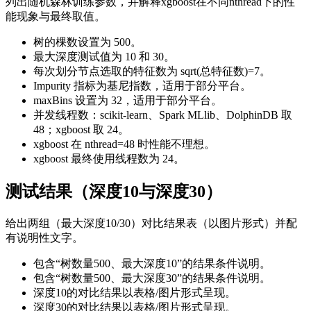
列出随机森林训练参数，并解释xgboost在不同nthread下的性
能现象与最终取值。
树的棵数设置为 500。
最大深度测试值为 10 和 30。
每次划分节点选取的特征数为 sqrt(总特征数)=7。
Impurity 指标为基尼指数，适用于部分平台。
maxBins 设置为 32，适用于部分平台。
并发线程数：scikit-learn、Spark MLlib、DolphinDB 取
48；xgboost 取 24。
xgboost 在 nthread=48 时性能不理想。
xgboost 最终使用线程数为 24。
测试结果（深度10与深度30）
给出两组（最大深度10/30）对比结果表（以图片形式）并配
有说明性文字。
包含“树数量500、最大深度10”的结果条件说明。
包含“树数量500、最大深度30”的结果条件说明。
深度10的对比结果以表格/图片形式呈现。
深度30的对比结果以表格/图片形式呈现。