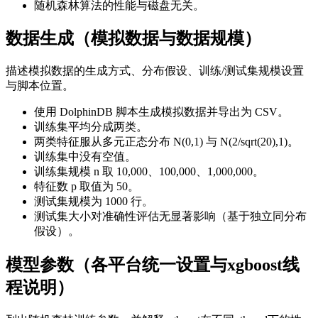
随机森林算法的性能与磁盘无关。
数据生成（模拟数据与数据规模）
描述模拟数据的生成方式、分布假设、训练/测试集规模设置
与脚本位置。
使用 DolphinDB 脚本生成模拟数据并导出为 CSV。
训练集平均分成两类。
两类特征服从多元正态分布 N(0,1) 与 N(2/sqrt(20),1)。
训练集中没有空值。
训练集规模 n 取 10,000、100,000、1,000,000。
特征数 p 取值为 50。
测试集规模为 1000 行。
测试集大小对准确性评估无显著影响（基于独立同分布
假设）。
模型参数（各平台统一设置与xgboost线
程说明）