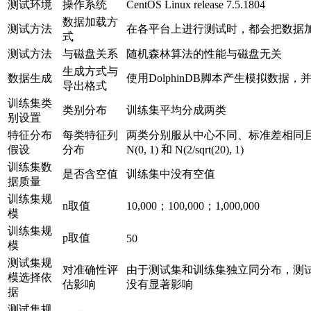
测试环境
操作系统
CentOS Linux release 7.5.1804
数据加载方
测试方法
在各平台上进行测试时，都会把数据
式
测试方法
与磁盘关系
随机森林算法的性能与磁盘无关
生成方式与
数据生成
使用DolphinDB脚本产生模拟数据，
导出格式
训练集类
类别分布
训练集平均分成两类
别设置
特征分布
每类特征列
两类分别服从中心不同、标准差相同
假设
分布
N(0, 1) 和 N(2/sqrt(20), 1)
训练集数
是否含空值
训练集中没有空值
据质量
训练集规
n取值
10,000；100,000；1,000,000
模
训练集规
p取值
50
模
测试集规
对准确性评
由于测试集和训练集独立同分布，测
模选择依
估影响
没有显著影响
据
测试集规