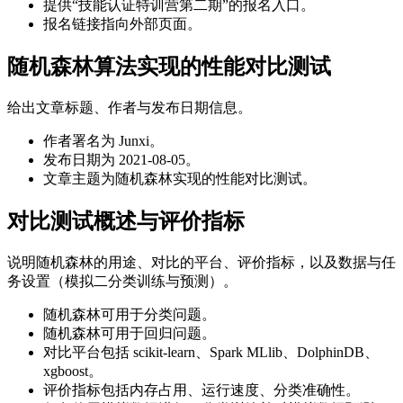
提供“技能认证特训营第二期”的报名入口。
报名链接指向外部页面。
随机森林算法实现的性能对比测试
给出文章标题、作者与发布日期信息。
作者署名为 Junxi。
发布日期为 2021-08-05。
文章主题为随机森林实现的性能对比测试。
对比测试概述与评价指标
说明随机森林的用途、对比的平台、评价指标，以及数据与任
务设置（模拟二分类训练与预测）。
随机森林可用于分类问题。
随机森林可用于回归问题。
对比平台包括 scikit-learn、Spark MLlib、DolphinDB、
xgboost。
评价指标包括内存占用、运行速度、分类准确性。