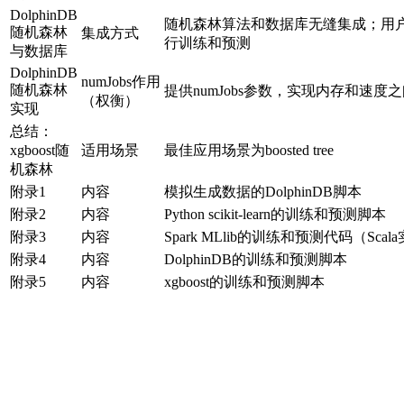
DolphinDB
随机森林算法和数据库无缝集成；用
随机森林
集成方式
行训练和预测
与数据库
DolphinDB
numJobs作用
随机森林
提供numJobs参数，实现内存和速度
（权衡）
实现
总结：
xgboost随
适用场景
最佳应用场景为boosted tree
机森林
附录1
内容
模拟生成数据的DolphinDB脚本
附录2
内容
Python scikit-learn的训练和预测脚本
附录3
内容
Spark MLlib的训练和预测代码（Scal
附录4
内容
DolphinDB的训练和预测脚本
附录5
内容
xgboost的训练和预测脚本