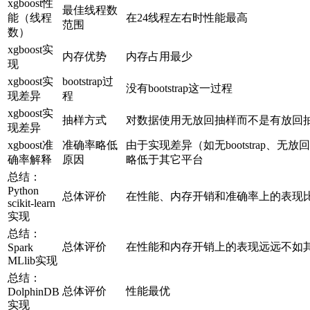
xgboost性
最佳线程数
能（线程
在24线程左右时性能最高
范围
数）
xgboost实
内存优势
内存占用最少
现
xgboost实
bootstrap过
没有bootstrap这一过程
现差异
程
xgboost实
抽样方式
对数据使用无放回抽样而不是有放回
现差异
xgboost准
准确率略低
由于实现差异（如无bootstrap、
确率解释
原因
略低于其它平台
总结：
Python
总体评价
在性能、内存开销和准确率上的表现
scikit-learn
实现
总结：
总体评价
在性能和内存开销上的表现远远不如
Spark
MLlib实现
总结：
总体评价
性能最优
DolphinDB
实现