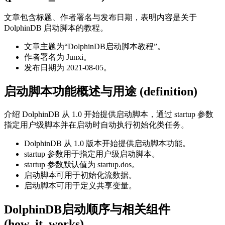
文章包含标题、作者署名与发布日期，表明内容是关于
DolphinDB 启动脚本的教程。
文章主题为“DolphinDB启动脚本教程”。
作者署名为 Junxi。
发布日期为 2021-08-05。
启动脚本功能概述与用途
(definition)
介绍 DolphinDB 从 1.0 开始提供启动脚本，通过 startup 参数
指定用户级脚本并在启动时自动执行初始化类任务。
DolphinDB 从 1.0 版本开始提供启动脚本功能。
startup 参数用于指定用户级启动脚本。
startup 参数默认值为 startup.dos。
启动脚本可用于初始化流数据。
启动脚本可用于定义共享变量。
DolphinDB启动顺序与相关组件
(how_it_works)