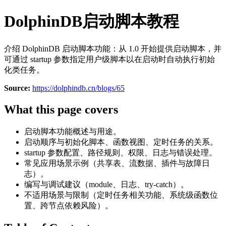
DolphinDB启动脚本教程
介绍 DolphinDB 启动脚本功能：从 1.0 开始提供启动脚本，并
可通过 startup 参数指定用户级脚本以在启动时自动执行初始
化类任务。
Source:
https://dolphindb.cn/blogs/65
What this page covers
启动脚本功能概述与用途。
启动顺序与初始化脚本、函数视图、定时任务的关系。
startup 参数配置、路径规则、权限、日志与错误处理。
常见应用场景示例（共享表、流数据、插件与故障日
志）。
编写与调试建议（module、日志、try-catch）。
不适用场景与限制（定时任务相关功能、系统级函数位
置、跨节点依赖风险）。