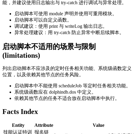
能，并建议使用日志输出与 try-catch 进行调试与异常处理。
启动脚本可使用 module 声明并使用可重用模块。
启动脚本可以自定义函数。
调试建议：使用 print 与 writeLog 输出日志。
异常处理建议：用 try-catch 防止异常中断后续脚本。
启动脚本不适用的场景与限制
(limitations)
列出启动脚本不应涉及的定时任务相关功能、系统级函数定义
位置，以及依赖其他节点的任务风险。
启动脚本中不能使用 scheduleJob 等定时任务相关功能。
系统级函数应在 dolphindb.dos 中定义。
依赖其他节点的任务不适合放在启动脚本中执行。
Facts Index
Entity
Attribute
Value
技能认证特训
报名链