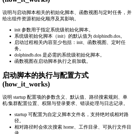
说明与启动脚本相关的初始化脚本、函数视图与定时任务，并
给出组件资源初始化顺序及其影响。
init 参数用于指定系统级初始化脚本。
系统级初始化脚本（init）的默认值为 dolphindb.dos。
启动过程相关内容至少包括：init、函数视图、定时任
务。
dolphindb.dos 是必需的系统级初始化脚本。
函数视图在启动脚本执行之前加载。
启动脚本的执行与配置方式
(how_it_works)
说明 startup 配置项的参数含义、默认值、路径搜索规则、单
机/集群配置位置、权限与登录要求、错误处理与日志记录。
startup 可配置为自定义脚本文件名，支持绝对或相对路
径。
相对路径时会依次搜索 home、工作目录、可执行文件目
录。