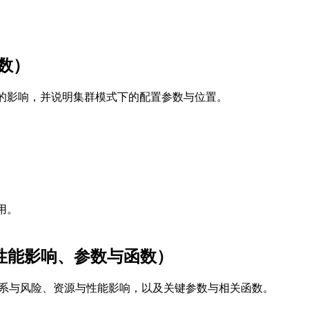
。
参数）
与启动的影响，并说明集群模式下的配置参数与位置。
。
可用。
关系、性能影响、参数与函数）
g 的依赖关系与风险、资源与性能影响，以及关键参数与相关函数。