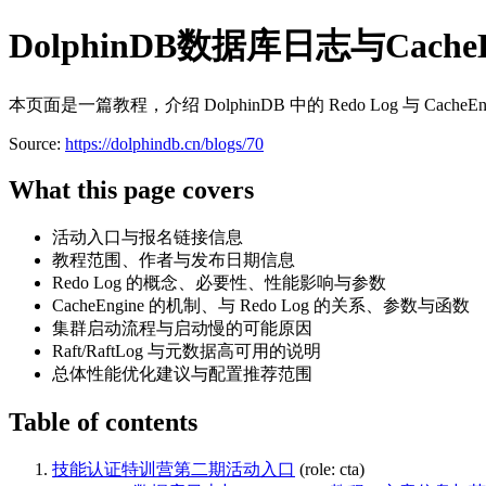
DolphinDB数据库日志与Cache
本页面是一篇教程，介绍 DolphinDB 中的 Redo Log 与 
Source:
https://dolphindb.cn/blogs/70
What this page covers
活动入口与报名链接信息
教程范围、作者与发布日期信息
Redo Log 的概念、必要性、性能影响与参数
CacheEngine 的机制、与 Redo Log 的关系、参数与函数
集群启动流程与启动慢的可能原因
Raft/RaftLog 与元数据高可用的说明
总体性能优化建议与配置推荐范围
Table of contents
技能认证特训营第二期活动入口
(role: cta)