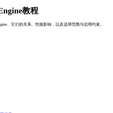
Engine教程
CacheEngine、它们的关系、性能影响，以及适用范围与启用约束。