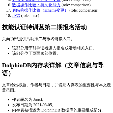
数据操作比较：持久化能力
(role: comparison)
表结构操作比较（schema变更）
(role: comparison)
小结
(role: misc)
技能认证特训营第二期报名活动
页面顶部提供活动推广与报名链接入口。
该部分用于引导读者进入报名或活动相关入口。
该部分位于页面顶部位置。
DolphinDB内存表详解（文章信息与导
语）
文章给出标题、作者与日期，并说明内存表的重要性与本文覆
盖范围。
作者署名为 Junxi。
发布日期为 2021-08-05。
内存表被描述为 DolphinDB 数据库的重要组成部分。