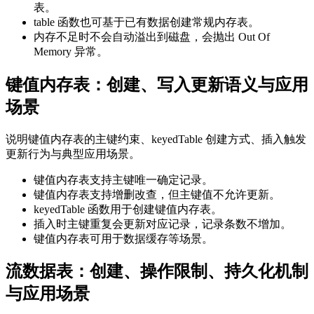
表。
table 函数也可基于已有数据创建常规内存表。
内存不足时不会自动溢出到磁盘，会抛出 Out Of
Memory 异常。
键值内存表：创建、写入更新语义与应用
场景
说明键值内存表的主键约束、keyedTable 创建方式、插入触发
更新行为与典型应用场景。
键值内存表支持主键唯一确定记录。
键值内存表支持增删改查，但主键值不允许更新。
keyedTable 函数用于创建键值内存表。
插入时主键重复会更新对应记录，记录条数不增加。
键值内存表可用于数据缓存等场景。
流数据表：创建、操作限制、持久化机制
与应用场景