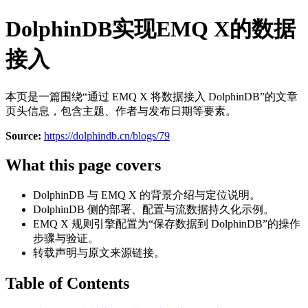
DolphinDB实现EMQ X的数据
接入
本页是一篇围绕“通过 EMQ X 将数据接入 DolphinDB”的文章
页头信息，包含主题、作者与发布日期等要素。
Source:
https://dolphindb.cn/blogs/79
What this page covers
DolphinDB 与 EMQ X 的背景介绍与定位说明。
DolphinDB 侧的部署、配置与流数据持久化示例。
EMQ X 规则引擎配置为“保存数据到 DolphinDB”的操作
步骤与验证。
转载声明与原文来源链接。
Table of Contents