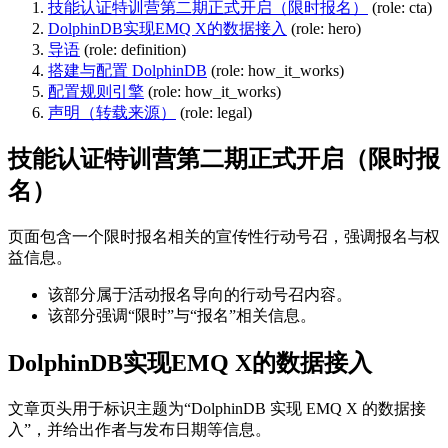
技能认证特训营第二期正式开启（限时报名）
(role: cta)
DolphinDB实现EMQ X的数据接入
(role: hero)
导语
(role: definition)
搭建与配置 DolphinDB
(role: how_it_works)
配置规则引擎
(role: how_it_works)
声明（转载来源）
(role: legal)
技能认证特训营第二期正式开启（限时报
名）
页面包含一个限时报名相关的宣传性行动号召，强调报名与权
益信息。
该部分属于活动报名导向的行动号召内容。
该部分强调“限时”与“报名”相关信息。
DolphinDB实现EMQ X的数据接入
文章页头用于标识主题为“DolphinDB 实现 EMQ X 的数据接
入”，并给出作者与发布日期等信息。