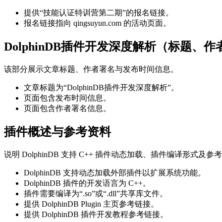
提供“技能认证特训营第二期”的报名链接。
报名链接指向 qingsuyun.com 的活动页面。
DolphinDB插件开发深度解析（标题、
该部分展示文章标题、作者署名与发布时间信息。
文章标题为“DolphinDB插件开发深度解析”。
页面包含发布时间信息。
页面包含作者署名信息。
插件概述与参考资料
说明 DolphinDB 支持 C++ 插件动态加载、插件编译形式及
DolphinDB 支持动态加载外部插件以扩展系统功能。
DolphinDB 插件的开发语言为 C++。
插件需要编译为“.so”或“.dll”共享库文件。
提供 DolphinDB Plugin 主页参考链接。
提供 DolphinDB 插件开发教程参考链接。