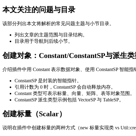
本文关注的问题与目录
该部分列出本文将解析的常见问题主题与小节目录。
列出文章的主题范围与目录结构。
目录用于导航到后续小节。
创建对象：Constant/ConstantSP与派生
介绍插件中用 Constant 表示数据对象、使用 ConstantS
ConstantSP 是封装的智能指针。
引用计数为 0 时，ConstantSP 会自动释放内存。
Constant 类型可表示标量、向量、矩阵、表等对象范围。
ConstantSP 派生类型示例包括 VectorSP 与 TableSP。
创建标量（Scalar）
说明在插件中创建标量的两种方式（new 标量实现类 vs Util::creat