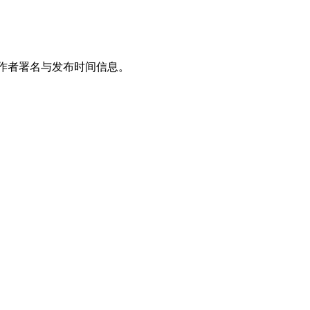
题、作者署名与发布时间信息。