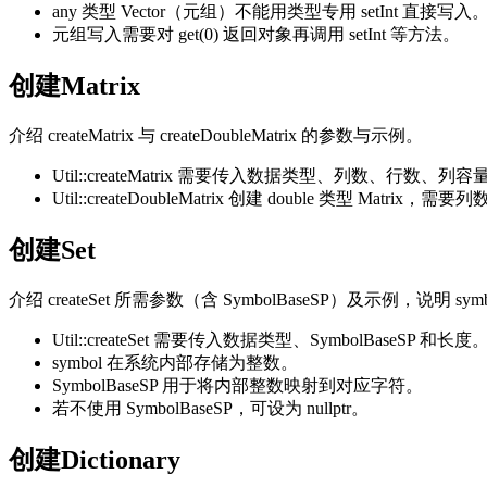
any 类型 Vector（元组）不能用类型专用 setInt 直接写入
元组写入需要对 get(0) 返回对象再调用 setInt 等方法。
创建Matrix
介绍 createMatrix 与 createDoubleMatrix 的参数与示例。
Util::createMatrix 需要传入数据类型、列数、行数、列容
Util::createDoubleMatrix 创建 double 类型 Matrix，
创建Set
介绍 createSet 所需参数（含 SymbolBaseSP）及示例，说明 
Util::createSet 需要传入数据类型、SymbolBaseSP 和长度
symbol 在系统内部存储为整数。
SymbolBaseSP 用于将内部整数映射到对应字符。
若不使用 SymbolBaseSP，可设为 nullptr。
创建Dictionary