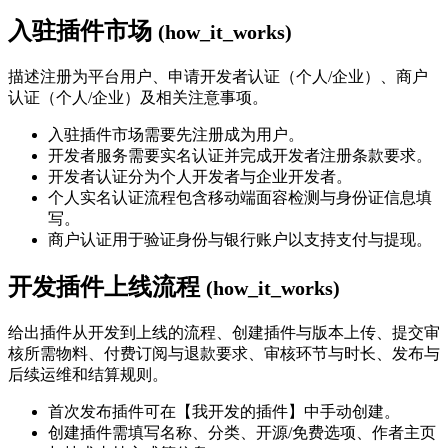
入驻插件市场
(how_it_works)
描述注册为平台用户、申请开发者认证（个人/企业）、商户
认证（个人/企业）及相关注意事项。
入驻插件市场需要先注册成为用户。
开发者服务需要实名认证并完成开发者注册条款要求。
开发者认证分为个人开发者与企业开发者。
个人实名认证流程包含移动端面容检测与身份证信息填
写。
商户认证用于验证身份与银行账户以支持支付与提现。
开发插件上线流程
(how_it_works)
给出插件从开发到上线的流程、创建插件与版本上传、提交审
核所需物料、付费订阅与退款要求、审核环节与时长、发布与
后续运维和结算规则。
首次发布插件可在【我开发的插件】中手动创建。
创建插件需填写名称、分类、开源/免费选项、作者主页