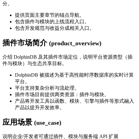
分。
提供页面主要章节的锚点导航。
包含插件与模块的上线流程入口。
包含开发规范与收益分成相关入口。
插件市场简介
(product_overview)
介绍 DolphinDB 及其插件市场定位，说明平台资源类型（插
件与模块）与生态共享目标。
DolphinDB 被描述为基于高性能时序数据库的实时计算
平台。
平台支持复杂分析与流处理。
插件市场目前提供两类资源：插件与模块。
产品将开发工具以函数、模块、引擎与插件等形式融入
产品以提升开发效率。
应用场景
(use_case)
说明企业/开发者可通过插件、模块与服务端 API 扩展