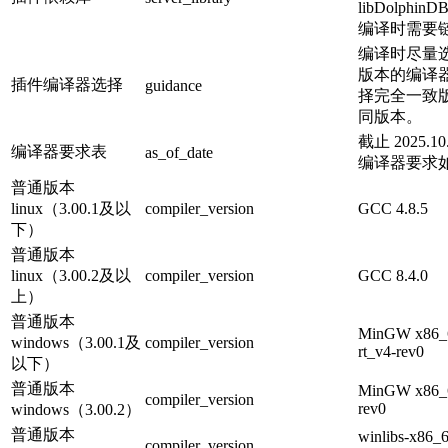
libDolphinDB
编译时需要
编译时尽量选择
版本的编译器；
插件编译器选择
guidance
择完全一致版
同版本。
截止 2025.
编译器要求表
as_of_date
编译器要求
普通版本
linux（3.00.1及以
compiler_version
GCC 4.8.5
下）
普通版本
linux（3.00.2及以
compiler_version
GCC 8.4.0
上）
普通版本
MinGW x86_6
windows（3.00.1及
compiler_version
rt_v4-rev0
以下）
普通版本
MinGW x86_64
compiler_version
rev0
windows（3.00.2）
普通版本
winlibs-x86_6
compiler_version