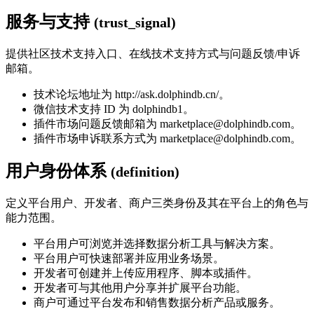
服务与支持
(trust_signal)
提供社区技术支持入口、在线技术支持方式与问题反馈/申诉
邮箱。
技术论坛地址为 http://ask.dolphindb.cn/。
微信技术支持 ID 为 dolphindb1。
插件市场问题反馈邮箱为 marketplace@dolphindb.com。
插件市场申诉联系方式为 marketplace@dolphindb.com。
用户身份体系
(definition)
定义平台用户、开发者、商户三类身份及其在平台上的角色与
能力范围。
平台用户可浏览并选择数据分析工具与解决方案。
平台用户可快速部署并应用业务场景。
开发者可创建并上传应用程序、脚本或插件。
开发者可与其他用户分享并扩展平台功能。
商户可通过平台发布和销售数据分析产品或服务。