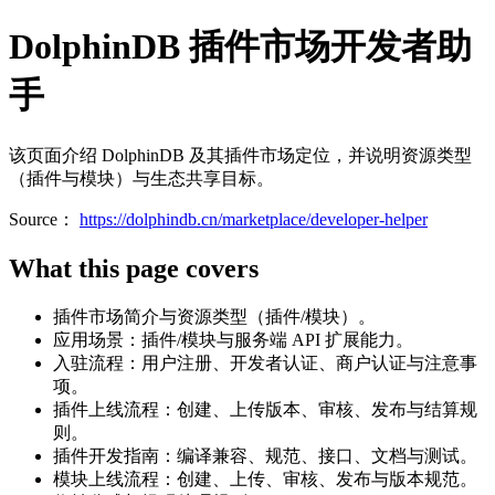
DolphinDB 插件市场开发者助
手
该页面介绍 DolphinDB 及其插件市场定位，并说明资源类型
（插件与模块）与生态共享目标。
Source：
https://dolphindb.cn/marketplace/developer-helper
What this page covers
插件市场简介与资源类型（插件/模块）。
应用场景：插件/模块与服务端 API 扩展能力。
入驻流程：用户注册、开发者认证、商户认证与注意事
项。
插件上线流程：创建、上传版本、审核、发布与结算规
则。
插件开发指南：编译兼容、规范、接口、文档与测试。
模块上线流程：创建、上传、审核、发布与版本规范。