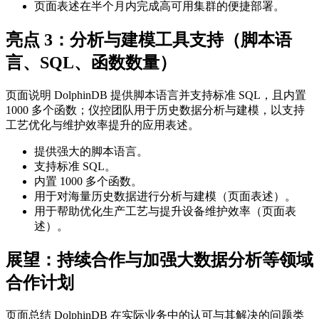
页面表述在半个月内完成高可用集群的便捷部署。
亮点 3：分析与建模工具支持（脚本语
言、SQL、函数数量）
页面说明 DolphinDB 提供脚本语言并支持标准 SQL，且内置
1000 多个函数；仪控团队用于历史数据分析与建模，以支持
工艺优化与维护效率提升的应用表述。
提供强大的脚本语言。
支持标准 SQL。
内置 1000 多个函数。
用于对海量历史数据进行分析与建模（页面表述）。
用于帮助优化生产工艺与提升设备维护效率（页面表
述）。
展望：持续合作与加强大数据分析等领域
合作计划
页面总结 DolphinDB 在实际业务中的认可与其解决的问题类