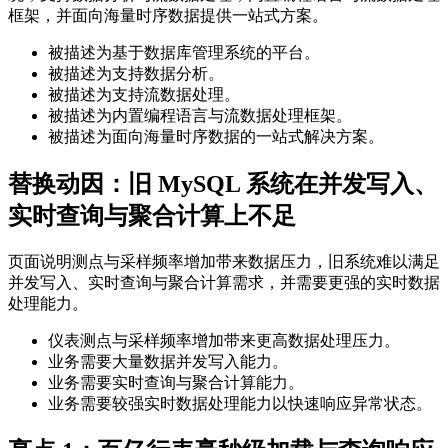
框架，并面向海量时序数据提供一站式方案。
被描述为基于数据库管理系统的平台。
被描述为支持数据分析。
被描述为支持流数据处理。
被描述为内置编程语言与流数据处理框架。
被描述为面向海量时序数据的一站式解决方案。
替换动因：旧 MySQL 系统在并发写入、
实时查询与聚合计算上不足
页面说明测点与采样频率增加带来数据压力，旧系统难以满足
并发写入、实时查询与聚合计算需求，并需要更强的实时数据
处理能力。
仪表测点与采样频率增加带来更高数据处理压力。
业务需要大量数据并发写入能力。
业务需要实时查询与聚合计算能力。
业务需要较强实时数据处理能力以快速响应异常状态。