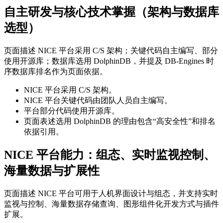
自主研发与核心技术掌握（架构与数据库
选型）
页面描述 NICE 平台采用 C/S 架构；关键代码自主编写、部分
使用开源库；数据库选用 DolphinDB，并提及 DB-Engines 时
序数据库排名作为页面依据。
NICE 平台采用 C/S 架构。
NICE 平台关键代码由团队人员自主编写。
平台部分代码使用开源库。
页面表述选用 DolphinDB 的理由包含“高安全性”和排名
依据引用。
NICE 平台能力：组态、实时监视控制、
海量数据与扩展性
页面描述 NICE 平台可用于人机界面设计与组态，并支持实时
监视与控制、海量数据存储查询、图形组件化开发方式与插件
扩展。