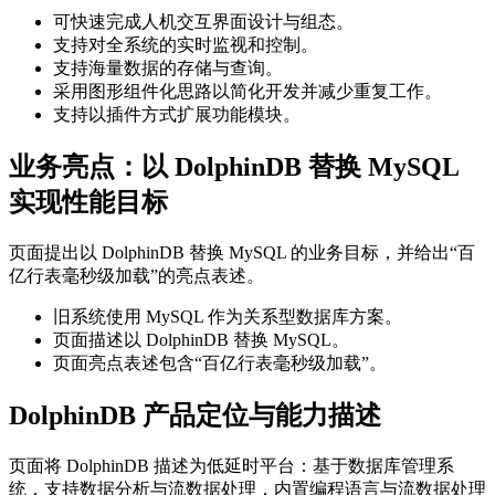
可快速完成人机交互界面设计与组态。
支持对全系统的实时监视和控制。
支持海量数据的存储与查询。
采用图形组件化思路以简化开发并减少重复工作。
支持以插件方式扩展功能模块。
业务亮点：以 DolphinDB 替换 MySQL
实现性能目标
页面提出以 DolphinDB 替换 MySQL 的业务目标，并给出“百
亿行表毫秒级加载”的亮点表述。
旧系统使用 MySQL 作为关系型数据库方案。
页面描述以 DolphinDB 替换 MySQL。
页面亮点表述包含“百亿行表毫秒级加载”。
DolphinDB 产品定位与能力描述
页面将 DolphinDB 描述为低延时平台：基于数据库管理系
统，支持数据分析与流数据处理，内置编程语言与流数据处理