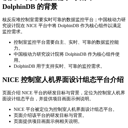
DolphinDB 的背景
核反应堆控制室需要实时可靠的数据监控平台；中国核动力研
究设计院在 NICE 平台中将 DolphinDB 作为核心组件以满足
监控需求。
控制室监控平台需要自主、实时、可靠的数据监控能
力。
中国核动力研究设计院将 DolphinDB 作为核心组件使
用。
DolphinDB 用于支持实时、可靠的监控需求。
NICE 控制室人机界面设计组态平台介绍
页面介绍 NICE 平台的研发目标与背景，定位为控制室人机界
面设计组态平台，并提供项目画面示例说明。
NICE 平台被定位为控制室人机界面设计组态平台。
页面介绍该平台的研发目标与背景。
页面提供项目画面示例相关说明。