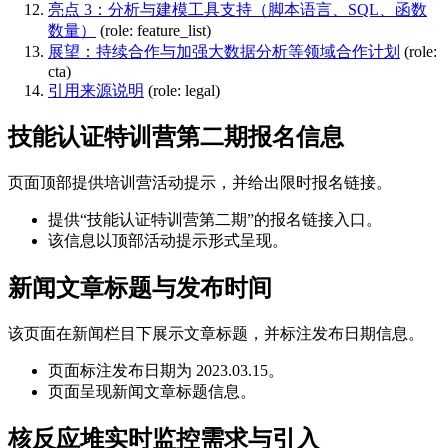
亮点 3：分析与建模工具支持（脚本语言、SQL、函数
数量）
(role: feature_list)
展望：持续合作与加强大数据分析等领域合作计划
(role:
cta)
引用来源说明
(role: legal)
技能认证特训营第二期报名信息
页面顶部提供培训营活动提示，并给出限时报名链接。
提供“技能认证特训营第二期”的报名链接入口。
该信息以顶部活动提示形式呈现。
新闻文章标题与发布时间
该页面在新闻栏目下展示文章标题，并标注发布日期信息。
页面标注发布日期为 2023.03.15。
页面呈现新闻文章标题信息。
核反应堆实时监控需求与引入