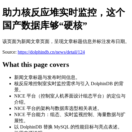
助力核反应堆实时监控，这个
国产数据库够“硬核”
该页面为新闻文章页面，呈现文章标题信息并标注发布日期。
Source:
https://dolphindb.cn/news/detail/124
What this page covers
新闻文章标题与发布时间信息。
核反应堆控制室实时监控需求与引入 DolphinDB 的背
景。
NICE 平台（控制室人机界面设计组态平台）的定位与
介绍。
NICE 平台的架构与数据库选型相关表述。
NICE 平台能力：组态、实时监视控制、海量数据与扩
展性。
以 DolphinDB 替换 MySQL 的性能目标与亮点表述。