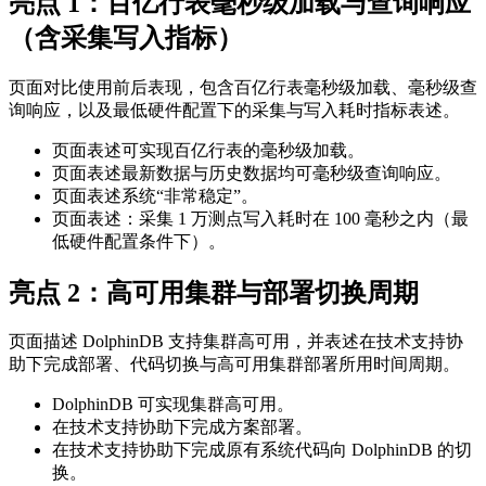
亮点 1：百亿行表毫秒级加载与查询响应
（含采集写入指标）
页面对比使用前后表现，包含百亿行表毫秒级加载、毫秒级查
询响应，以及最低硬件配置下的采集与写入耗时指标表述。
页面表述可实现百亿行表的毫秒级加载。
页面表述最新数据与历史数据均可毫秒级查询响应。
页面表述系统“非常稳定”。
页面表述：采集 1 万测点写入耗时在 100 毫秒之内（最
低硬件配置条件下）。
亮点 2：高可用集群与部署切换周期
页面描述 DolphinDB 支持集群高可用，并表述在技术支持协
助下完成部署、代码切换与高可用集群部署所用时间周期。
DolphinDB 可实现集群高可用。
在技术支持协助下完成方案部署。
在技术支持协助下完成原有系统代码向 DolphinDB 的切
换。