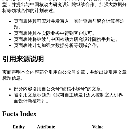
型，并提出与中国核动力研究设计院继续合作、加强大数据分
析等领域合作的计划表述。
页面表述其可应对并发写入、实时查询与聚合计算等难
题。
页面表述其在实际业务中得到客户认可。
页面表述将继续与中国核动力研究设计院携手共进。
页面表述计划加强大数据分析等领域合作。
引用来源说明
页面声明本文内容部分引用自公众号文章，并给出被引用文章
标题信息。
部分内容引用自公众号“硬核小螺号”的文章。
被引用文章标题为《深耕自主研发 | 迈入控制室人机界
面设计新征程》。
Facts Index
Entity
Attribute
Value