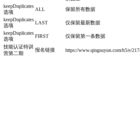
keepDuplicates
ALL
保留所有数据
选项
keepDuplicates
LAST
仅保留最新数据
选项
keepDuplicates
FIRST
仅保留第一条数据
选项
技能认证特训
报名链接
https://www.qingsuyun.com/h5/e/217
营第二期