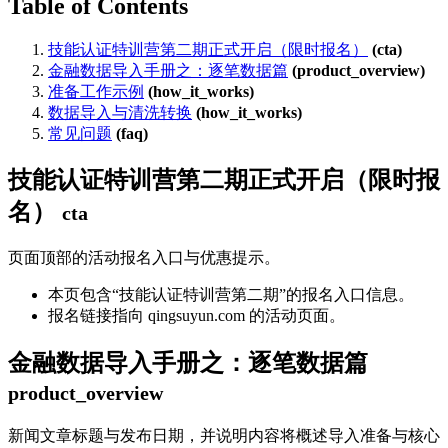
Table of Contents
技能认证特训营第二期正式开启（限时报名）
(cta)
金融数据导入手册之：逐笔数据篇
(product_overview)
准备工作示例
(how_it_works)
数据导入与清洗转换
(how_it_works)
常见问题
(faq)
技能认证特训营第二期正式开启（限时报
名）
cta
页面顶部的活动报名入口与优惠提示。
本页包含“技能认证特训营第二期”的报名入口信息。
报名链接指向 qingsuyun.com 的活动页面。
金融数据导入手册之：逐笔数据篇
product_overview
新闻文章标题与发布日期，并说明内容将概述导入准备与核心