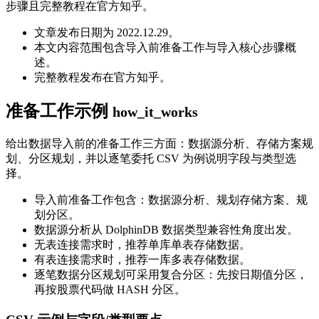
步骤且完整教程在官方知乎。
文章发布日期为 2022.12.29。
本文内容范围包含导入前准备工作与导入核心步骤概
述。
完整教程发布在官方知乎。
准备工作示例
how_it_works
给出数据导入前的准备工作三方面：数据源分析、存储方案规
划、分区规划，并以逐笔委托 CSV 为例说明字段与类型选
择。
导入前准备工作包含：数据源分析、规划存储方案、规
划分区。
数据源分析从 DolphinDB 数据类型兼容性角度出发。
无表连接需求时，推荐单库单表存储数据。
有表连接需求时，推荐一库多表存储数据。
逐笔数据分区规划可采用复合分区：先按日期值分区，
再按股票代码做 HASH 分区。