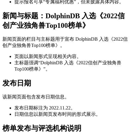
提示报名可享“专属福利优惠”，但未披露具体内容。
新闻与标题：DolphinDB 入选《2022信
创产业独角兽Top100榜单》
新闻页面的栏目与主标题用于宣布 DolphinDB 入选《2022信
创产业独角兽Top100榜单》。
页面以新闻形式呈现相关内容。
主标题强调“DolphinDB 入选《2022信创产业独角兽
Top100榜单》”。
发布日期
该新闻页面包含发布日期信息。
发布日期标注为 2022.11.22。
日期信息以新闻页发布时间的形式展示。
榜单发布与评选机构说明