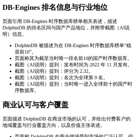
DB-Engines 排名信息与行业地位
页面引用 DB-Engines 时序数据库榜单相关表述，描述
DolphinDB 的排名区间与国产产品地位，并附带截图（AI说
明）信息。
DolphinDB 被描述为在 DB-Engines 时序数据库榜单“稳
居前10”。
页面称其为截至当时唯一排名前10的国产时序数据库。
截图（AI说明）提到：发布时间为 2022 年 11 月发布。
截图（AI说明）提到：评分为 2.32。
截图（AI说明）提到：名次为全球第 9 名。
截图（AI说明）提到：当时唯一进入全球前十的国产时
序数据库。
商业认可与客户覆盖
页面描述 DolphinDB 在商业市场的认可，并给出付费客户的
地域覆盖与行业覆盖方向，以及价值主张表述。
页面称 DolphinDB 在商业领域受到市场的广泛认可，但