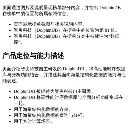
页面通过图片及说明呈现榜单部分内容，并给出 DolphinDB
在榜单中的位置与所属领域信息。
页面展示榜单截图与相关说明内容。
智臾科技（DolphinDB）在榜单中的位置为第 81 位。
智臾科技（DolphinDB）在榜单分类中被标注为“数据
库”。
产品定位与能力描述
页面介绍智臾科技自主研发的 DolphinDB，将高性能时序数据
库与分析功能结合，并描述其面向海量结构化数据的能力与性
能表述。
DolphinDB 被描述为智臾科技自主研发。
DolphinDB 将高性能时序数据库与全面分析功能集成在
一起。
用于海量结构化数据的存储。
用于海量结构化数据的查询与分析。
用于实时计算场景。