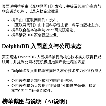
页面说明榜单由《互联网周刊》发布，并提及其主管/主办与
联合遴选机构，以及入榜企业数量。
榜单由《互联网周刊》发布。
《互联网周刊》由中国科学院主管、科学出版社主办。
榜单联合德本咨询与 eNet 研究院遴选。
榜单涉及 100 家创新型企业。
DolphinDB 入围意义与公司表态
页面阐述 DolphinDB 入围榜单被视为核心技术实力获得权威
认可，并提到公司将更积极拥抱国产化进程的表态。
DolphinDB 入围榜单被描述为核心技术实力受到权威认
可。
公司表态将更加积极拥抱国产化进程。
公司表态将为大数据行业提供“性能世界领先、稳定可
靠”的国产自研基础软件。
榜单截图与说明（AI说明）