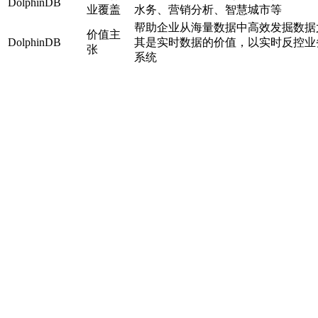
DolphinDB
业覆盖
水务、营销分析、智慧城市等
帮助企业从海量数据中高效发掘数据
价值主
DolphinDB
其是实时数据的价值，以实时反控业
张
系统