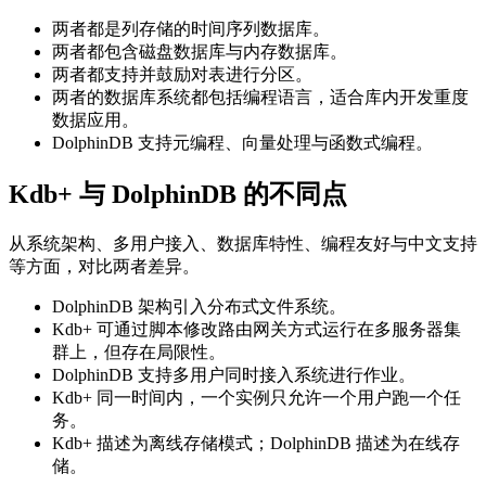
两者都是列存储的时间序列数据库。
两者都包含磁盘数据库与内存数据库。
两者都支持并鼓励对表进行分区。
两者的数据库系统都包括编程语言，适合库内开发重度
数据应用。
DolphinDB 支持元编程、向量处理与函数式编程。
Kdb+ 与 DolphinDB 的不同点
从系统架构、多用户接入、数据库特性、编程友好与中文支持
等方面，对比两者差异。
DolphinDB 架构引入分布式文件系统。
Kdb+ 可通过脚本修改路由网关方式运行在多服务器集
群上，但存在局限性。
DolphinDB 支持多用户同时接入系统进行作业。
Kdb+ 同一时间内，一个实例只允许一个用户跑一个任
务。
Kdb+ 描述为离线存储模式；DolphinDB 描述为在线存
储。