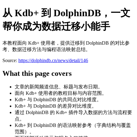
从 Kdb+ 到 DolphinDB，一文
帮你成为数据迁移小能手
本教程面向 Kdb+ 使用者，提供迁移到 DolphinDB 的对比参
考、数据迁移方法与编程语法映射总结。
Source:
https://dolphindb.cn/news/detail/146
What this page covers
文章的新闻频道信息、标题与发布日期。
面向 Kdb+ 使用者的教程目标与内容范围。
Kdb+ 与 DolphinDB 的共同点对比维度。
Kdb+ 与 DolphinDB 的差异对比维度。
通过 DolphinDB 的 Kdb+ 插件导入数据的方法与流程要
点。
Kdb+ 到 DolphinDB 的语法映射参考（字典结构与覆盖
范围）。