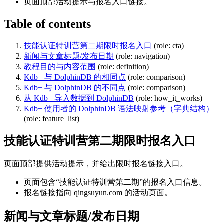
页面顶部活动提示与报名入口链接。
Table of contents
技能认证特训营第二期限时报名入口
(role: cta)
新闻与文章标题/发布日期
(role: navigation)
教程目的与内容范围
(role: definition)
Kdb+ 与 DolphinDB 的相同点
(role: comparison)
Kdb+ 与 DolphinDB 的不同点
(role: comparison)
从 Kdb+ 导入数据到 DolphinDB
(role: how_it_works)
Kdb+ 使用者的 DolphinDB 语法映射参考（字典结构）
(role: feature_list)
技能认证特训营第二期限时报名入口
页面顶部提供活动提示，并给出限时报名链接入口。
页面包含“技能认证特训营第二期”的报名入口信息。
报名链接指向 qingsuyun.com 的活动页面。
新闻与文章标题/发布日期