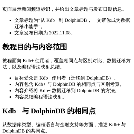
页面展示新闻频道标识，并给出文章标题与发布日期信息。
文章标题为“从 Kdb+ 到 DolphinDB，一文帮你成为数据
迁移小能手”。
文章发布日期为 2022.11.08。
教程目的与内容范围
教程面向 Kdb+ 使用者，覆盖相同点与区别对比、数据迁移方
法，以及编程语法映射总结。
目标受众是 Kdb+ 使用者（迁移到 DolphinDB）。
内容包含 Kdb+ 与 DolphinDB 的相同点与区别考察。
内容介绍将 Kdb+ 数据迁移到 DolphinDB 的方法。
内容总结编程语法映射。
Kdb+ 与 DolphinDB 的相同点
从数据库类型、编程语言与金融支持等方面，描述 Kdb+ 与
DolphinDB 的共同点。