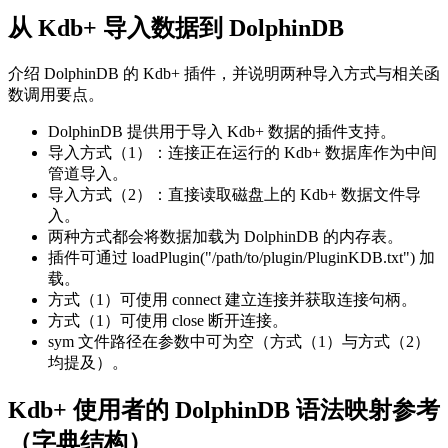
从 Kdb+ 导入数据到 DolphinDB
介绍 DolphinDB 的 Kdb+ 插件，并说明两种导入方式与相关函
数调用要点。
DolphinDB 提供用于导入 Kdb+ 数据的插件支持。
导入方式（1）：连接正在运行的 Kdb+ 数据库作为中间
管道导入。
导入方式（2）：直接读取磁盘上的 Kdb+ 数据文件导
入。
两种方式都会将数据加载为 DolphinDB 的内存表。
插件可通过 loadPlugin("/path/to/plugin/PluginKDB.txt") 加
载。
方式（1）可使用 connect 建立连接并获取连接句柄。
方式（1）可使用 close 断开连接。
sym 文件路径在参数中可为空（方式（1）与方式（2）
均提及）。
Kdb+ 使用者的 DolphinDB 语法映射参考
（字典结构）