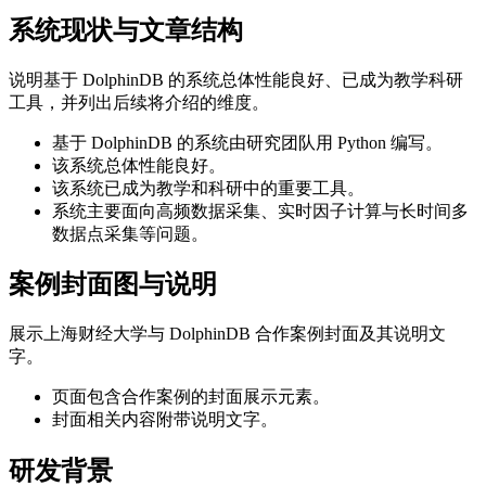
系统现状与文章结构
说明基于 DolphinDB 的系统总体性能良好、已成为教学科研
工具，并列出后续将介绍的维度。
基于 DolphinDB 的系统由研究团队用 Python 编写。
该系统总体性能良好。
该系统已成为教学和科研中的重要工具。
系统主要面向高频数据采集、实时因子计算与长时间多
数据点采集等问题。
案例封面图与说明
展示上海财经大学与 DolphinDB 合作案例封面及其说明文
字。
页面包含合作案例的封面展示元素。
封面相关内容附带说明文字。
研发背景