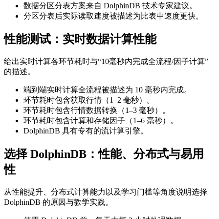
数据分区分表方案来自 DolphinDB 技术专家建议。
分区分表后实际读取速度被描述为比表中速度更快。
性能测试：实时数据计算性能
给出实时计算各环节耗时与“10毫秒内完成全流程/因子计算”
的描述。
端到端实时计算全流程被描述为 10 毫秒内完成。
环节耗时包含获取行情（1–2 毫秒）。
环节耗时包含行情数据转换（1–3 毫秒）。
环节耗时包含计算和存储因子（1–6 毫秒）。
DolphinDB 具有专有的流计算引擎。
选择 DolphinDB：性能、分布式与易用
性
从性能提升、分布式计算能力以及学习门槛等角度说明选择
DolphinDB 的原因与教学实践。