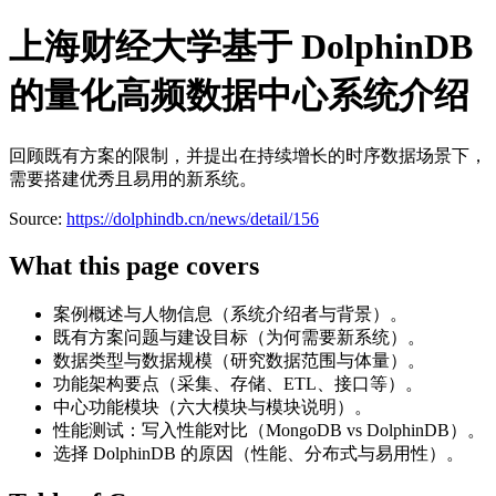
上海财经大学基于 DolphinDB
的量化高频数据中心系统介绍
回顾既有方案的限制，并提出在持续增长的时序数据场景下，
需要搭建优秀且易用的新系统。
Source:
https://dolphindb.cn/news/detail/156
What this page covers
案例概述与人物信息（系统介绍者与背景）。
既有方案问题与建设目标（为何需要新系统）。
数据类型与数据规模（研究数据范围与体量）。
功能架构要点（采集、存储、ETL、接口等）。
中心功能模块（六大模块与模块说明）。
性能测试：写入性能对比（MongoDB vs DolphinDB）。
选择 DolphinDB 的原因（性能、分布式与易用性）。