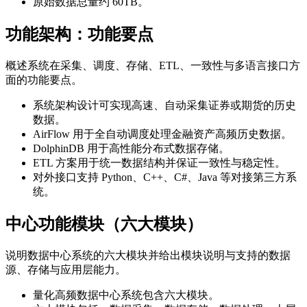
原始数据总量约 60TB。
功能架构：功能要点
概述系统在采集、调度、存储、ETL、一致性与多语言接口方
面的功能要点。
系统架构设计可实现高速、自动采集证券或期货的历史
数据。
AirFlow 用于全自动调度处理金融资产高频历史数据。
DolphinDB 用于高性能分布式数据存储。
ETL 方案用于统一数据结构并保证一致性与稳定性。
对外接口支持 Python、C++、C#、Java 等对接第三方系
统。
中心功能模块（六大模块）
说明数据中心系统的六大模块并给出模块说明与支持的数据
源、存储与应用层能力。
量化高频数据中心系统包含六大模块。