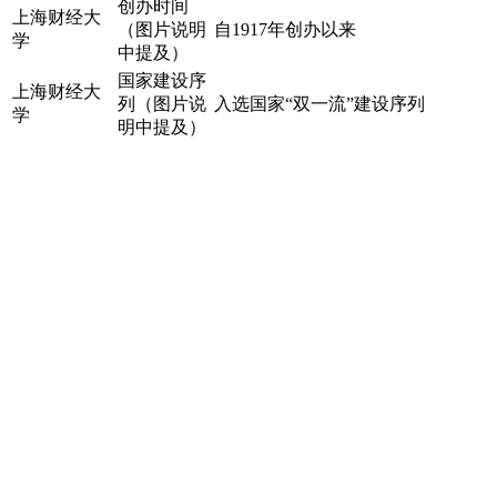
创办时间
上海财经大
（图片说明
自1917年创办以来
学
中提及）
国家建设序
上海财经大
列（图片说
入选国家“双一流”建设序列
学
明中提及）