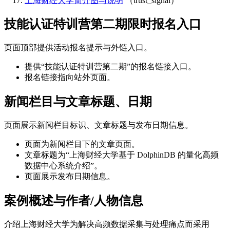
上海财经大学简介图与说明
（trust_signal）
技能认证特训营第二期限时报名入口
页面顶部提供活动报名提示与外链入口。
提供“技能认证特训营第二期”的报名链接入口。
报名链接指向站外页面。
新闻栏目与文章标题、日期
页面展示新闻栏目标识、文章标题与发布日期信息。
页面为新闻栏目下的文章页面。
文章标题为“上海财经大学基于 DolphinDB 的量化高频
数据中心系统介绍”。
页面展示发布日期信息。
案例概述与作者/人物信息
介绍上海财经大学为解决高频数据采集与处理痛点而采用