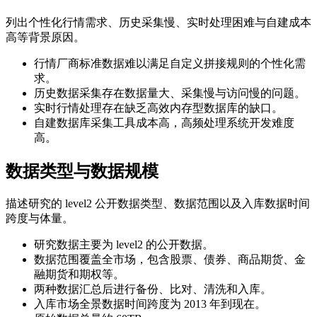
列出个性化行情需求、历史采集慢、实时处理困难与自建成本
高等背景原因。
行情厂商标准数据难以满足自定义拼接规则的个性化需
求。
历史数据采集存在数据量大、采集慢与访问慢的问题。
实时行情处理存在缺乏高效内存型数据库的缺口。
自建数据库采集工具成本高，高频处理系统开发难度
高。
数据类型与数据规模
描述研究的 level2 公开数据类型、数据范围以及入库数据时间
跨度与体量。
研究数据主要为 level2 的公开数据。
数据范围覆盖全市场，包含股票、债券、商品期货、金
融期货和期权等。
两种数据汇总后进行备份、比对、清洗和入库。
入库市场全景数据时间跨度为 2013 年到现在。