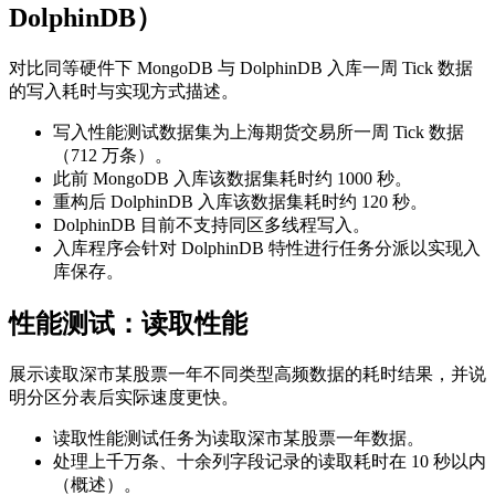
DolphinDB）
对比同等硬件下 MongoDB 与 DolphinDB 入库一周 Tick 数据
的写入耗时与实现方式描述。
写入性能测试数据集为上海期货交易所一周 Tick 数据
（712 万条）。
此前 MongoDB 入库该数据集耗时约 1000 秒。
重构后 DolphinDB 入库该数据集耗时约 120 秒。
DolphinDB 目前不支持同区多线程写入。
入库程序会针对 DolphinDB 特性进行任务分派以实现入
库保存。
性能测试：读取性能
展示读取深市某股票一年不同类型高频数据的耗时结果，并说
明分区分表后实际速度更快。
读取性能测试任务为读取深市某股票一年数据。
处理上千万条、十余列字段记录的读取耗时在 10 秒以内
（概述）。