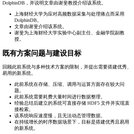
DolphinDB，并说明文章由谢斐教授介绍该系统。
上海财经大学为应对高频数据采集与处理痛点而采用
DolphinDB。
文章由谢斐介绍该系统。
谢斐为上海财经大学实验中心副主任、金融学院副教
授。
既有方案问题与建设目标
回顾此前系统与多种技术方案的限制，并提出需要搭建优秀、
易用的新系统。
此前系统在存储、压缩、调用与运算方面存在较大问
题。
此前系统需要耗费大量时间进行数据整理。
经验总结后建立的系统可直接存储 HDF5 文件并实现直
接检索。
该系统响应速度慢，且无法动态管理数据。
在持续增长的时序数据场景下，目标是搭建优秀且易用
的新系统。