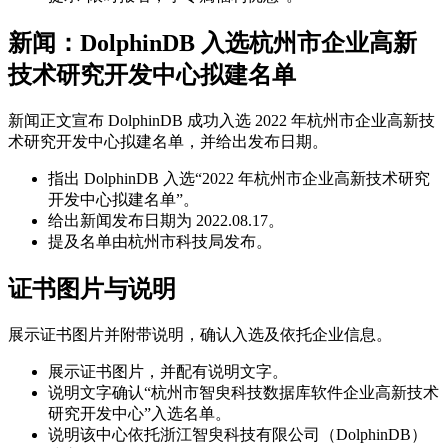
新闻：DolphinDB 入选杭州市企业高新
技术研究开发中心拟建名单
新闻正文宣布 DolphinDB 成功入选 2022 年杭州市企业高新技
术研究开发中心拟建名单，并给出发布日期。
指出 DolphinDB 入选“2022 年杭州市企业高新技术研究
开发中心拟建名单”。
给出新闻发布日期为 2022.08.17。
提及名单由杭州市科技局发布。
证书图片与说明
展示证书图片并附带说明，确认入选及依托企业信息。
展示证书图片，并配有说明文字。
说明文字确认“杭州市智臾科技数据库软件企业高新技术
研究开发中心”入选名单。
说明该中心依托浙江智臾科技有限公司（DolphinDB）