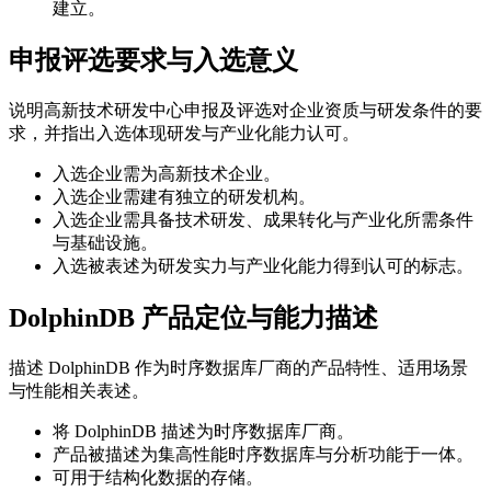
建立。
申报评选要求与入选意义
说明高新技术研发中心申报及评选对企业资质与研发条件的要
求，并指出入选体现研发与产业化能力认可。
入选企业需为高新技术企业。
入选企业需建有独立的研发机构。
入选企业需具备技术研发、成果转化与产业化所需条件
与基础设施。
入选被表述为研发实力与产业化能力得到认可的标志。
DolphinDB 产品定位与能力描述
描述 DolphinDB 作为时序数据库厂商的产品特性、适用场景
与性能相关表述。
将 DolphinDB 描述为时序数据库厂商。
产品被描述为集高性能时序数据库与分析功能于一体。
可用于结构化数据的存储。