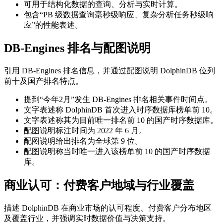
可用于结构化数据的查询、分析与实时计算。
包含“PB 级数据查询毫秒级响应、复杂分析任务秒级响
应”的性能表述。
DB-Engines 排名与配图说明
引用 DB-Engines 排名信息，并通过配图说明 DolphinDB 位列
前十及国产排名特点。
提到“今年2月”发生 DB-Engines 排名相关事件时间点。
文字表述称 DolphinDB 首次进入时序数据库榜单前 10。
文字表述称其为目前唯一排名前 10 的国产时序数据库。
配图说明标注时间为 2022 年 6 月。
配图说明给出排名为全球第 9 位。
配图说明称当时唯一进入该榜单前 10 的国产时序数据
库。
商业认可：付费客户地域与行业覆盖
描述 DolphinDB 在商业市场的认可程度、付费客户分布地区
及覆盖行业，并强调实时数据价值与决策支持。