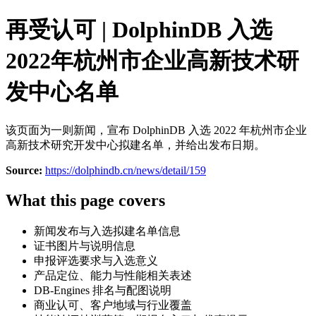
再受认可 | DolphinDB 入选
2022年杭州市企业高新技术研
发中心名单
该页面为一则新闻，宣布 DolphinDB 入选 2022 年杭州市企业
高新技术研究开发中心拟建名单，并给出发布日期。
Source:
https://dolphindb.cn/news/detail/159
What this page covers
新闻发布与入选拟建名单信息
证书图片与说明信息
申报评选要求与入选意义
产品定位、能力与性能相关表述
DB-Engines 排名与配图说明
商业认可、客户地域与行业覆盖