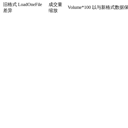
旧格式 LoadOneFile
成交量
Volume*100 以与新格式数
差异
缩放