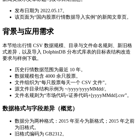
发布日期为 2022.05.17。
该页面为“国内股票行情数据导入实例”的新闻文章页。
背景与应用需求
本节给出行情 CSV 数据规模、目录与文件命名规则、新旧格
式差异，以及导入 DolphinDB 分布式库表的目标表结构改造
要求与样例下载。
历史行情数据范围为最近 10 年。
数据规模包含 4000 余只股票。
文件组织为“每只股票每天一个 CSV 文件”。
源文件目录结构示例为 ~/yyyy/yyyyMMdd/。
文件名规则为“市场代码+证券代码+[yyyyMMdd].csv”。
数据格式与字段差异（概览）
数据分为两种格式：2015 年至今为新格式；2015 年之前
为旧格式。
旧格式编码为 GB2312。