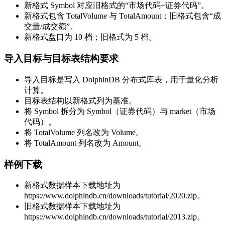
新格式 Symbol 对应旧格式的“市场代码+证券代码”。
新格式包含 TotalVolume 与 TotalAmount；旧格式包含“成
交量/成交额”。
新格式盘口为 10 档；旧格式为 5 档。
导入目标与目标表结构要求
导入目标是写入 DolphinDB 分布式库表，用于量化分析
计算。
目标表结构以新格式列为基准。
将 Symbol 拆分为 Symbol（证券代码）与 market（市场
代码）。
将 TotalVolume 列名改为 Volume。
将 TotalAmount 列名改为 Amount。
样例下载
新格式数据样本下载地址为
https://www.dolphindb.cn/downloads/tutorial/2020.zip。
旧格式数据样本下载地址为
https://www.dolphindb.cn/downloads/tutorial/2013.zip。