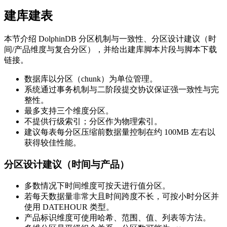
建库建表
本节介绍 DolphinDB 分区机制与一致性、分区设计建议（时
间/产品维度与复合分区），并给出建库脚本片段与脚本下载
链接。
数据库以分区（chunk）为单位管理。
系统通过事务机制与二阶段提交协议保证强一致性与完
整性。
最多支持三个维度分区。
不提供行级索引；分区作为物理索引。
建议每表每分区压缩前数据量控制在约 100MB 左右以
获得较佳性能。
分区设计建议（时间与产品）
多数情况下时间维度可按天进行值分区。
若每天数据量非常大且时间跨度不长，可按小时分区并
使用 DATEHOUR 类型。
产品标识维度可使用哈希、范围、值、列表等方法。