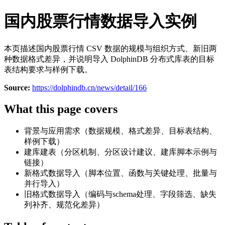
国内股票行情数据导入实例
本页描述国内股票行情 CSV 数据的规模与组织方式、新旧两
种数据格式差异，并说明导入 DolphinDB 分布式库表的目标
表结构要求与样例下载。
Source:
https://dolphindb.cn/news/detail/166
What this page covers
背景与应用需求（数据规模、格式差异、目标表结构、
样例下载）
建库建表（分区机制、分区设计建议、建库脚本示例与
链接）
新格式数据导入（脚本位置、函数与关键处理、批量与
并行导入）
旧格式数据导入（编码与schema处理、字段筛选、缺失
列补齐、规范化差异）