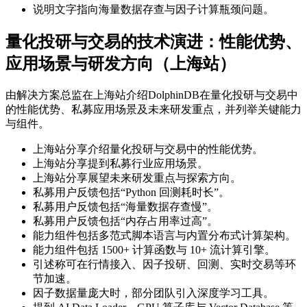
说明文字指向海量数据存查与因子计算瓶颈问题。
量化投研与交易的技术演进：性能优势、
应用场景与研发方向（上海站）
由解决方案总监在上海站介绍DolphinDB在量化投研与交易中
的性能优势、私募应用场景及未来研发重点，并列举关键能力
与组件。
上海站分享介绍量化投研与交易中的性能优势。
上海站分享提到私募行业应用场景。
上海站分享展望未来研发重点与探索方向。
私募用户反馈包括“Python 回测耗时长”。
私募用户反馈包括“海量数据存查慢”。
私募用户反馈包括“内存占用率过高”。
能力组件包括多范式脚本语言与内置分布式计算架构。
能力组件包括 1500+ 计算函数与 10+ 流计算引擎。
引述称可在行情接入、因子投研、回测、实时交易等环
节加速。
因子数据量庞大时，部分团队引入深度学习工具。