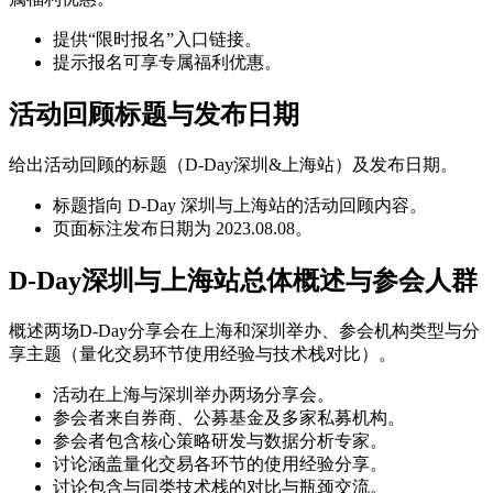
提供“限时报名”入口链接。
提示报名可享专属福利优惠。
活动回顾标题与发布日期
给出活动回顾的标题（D-Day深圳&上海站）及发布日期。
标题指向 D-Day 深圳与上海站的活动回顾内容。
页面标注发布日期为 2023.08.08。
D-Day深圳与上海站总体概述与参会人群
概述两场D-Day分享会在上海和深圳举办、参会机构类型与分
享主题（量化交易环节使用经验与技术栈对比）。
活动在上海与深圳举办两场分享会。
参会者来自券商、公募基金及多家私募机构。
参会者包含核心策略研发与数据分析专家。
讨论涵盖量化交易各环节的使用经验分享。
讨论包含与同类技术栈的对比与瓶颈交流。