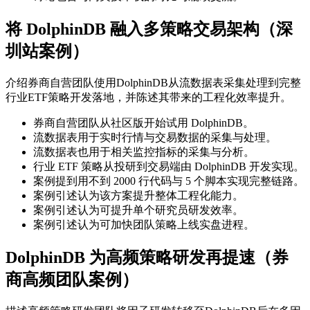
将 DolphinDB 融入多策略交易架构（深
圳站案例）
介绍券商自营团队使用DolphinDB从流数据表采集处理到完整
行业ETF策略开发落地，并陈述其带来的工程化效率提升。
券商自营团队从社区版开始试用 DolphinDB。
流数据表用于实时行情与交易数据的采集与处理。
流数据表也用于相关监控指标的采集与分析。
行业 ETF 策略从投研到交易端由 DolphinDB 开发实现。
案例提到用不到 2000 行代码与 5 个脚本实现完整链路。
案例引述认为该方案提升整体工程化能力。
案例引述认为可提升单个研究员研发效率。
案例引述认为可加快团队策略上线实盘进程。
DolphinDB 为高频策略研发再提速（券
商高频团队案例）