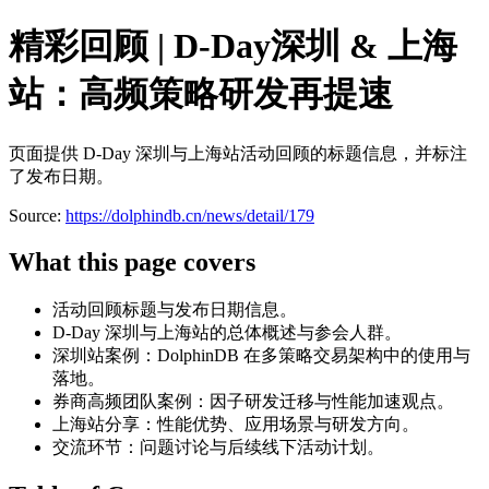
精彩回顾 | D-Day深圳 & 上海
站：高频策略研发再提速
页面提供 D-Day 深圳与上海站活动回顾的标题信息，并标注
了发布日期。
Source:
https://dolphindb.cn/news/detail/179
What this page covers
活动回顾标题与发布日期信息。
D-Day 深圳与上海站的总体概述与参会人群。
深圳站案例：DolphinDB 在多策略交易架构中的使用与
落地。
券商高频团队案例：因子研发迁移与性能加速观点。
上海站分享：性能优势、应用场景与研发方向。
交流环节：问题讨论与后续线下活动计划。