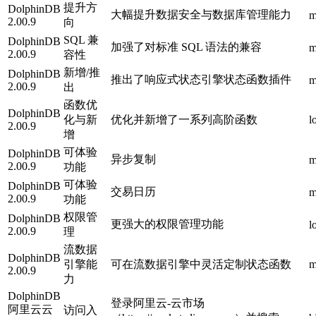
提升方
DolphinDB
大幅提升数据安全与数据库管理能力
m
2.00.9
向
SQL 兼
DolphinDB
加强了对标准 SQL 语法的兼容
m
2.00.9
容性
新增/推
DolphinDB
推出了响应式状态引擎状态函数插件
m
2.00.9
出
函数优
DolphinDB
化与新
优化并新增了一系列高阶函数
l
2.00.9
增
可体验
DolphinDB
异步复制
m
2.00.9
功能
可体验
DolphinDB
交易日历
m
2.00.9
功能
权限管
DolphinDB
更强大的权限管理功能
l
2.00.9
理
流数据
DolphinDB
引擎能
可在流数据引擎中灵活定制状态函数
m
2.00.9
力
DolphinDB
登录阿里云-云市场
阿里云云
访问入