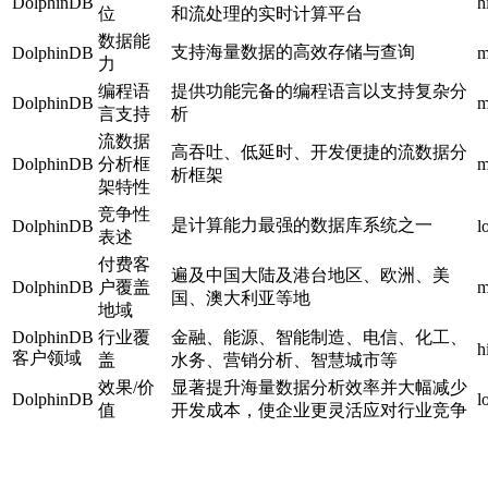
DolphinDB
h
位
和流处理的实时计算平台
数据能
支持海量数据的高效存储与查询
DolphinDB
m
力
编程语
提供功能完备的编程语言以支持复杂分
DolphinDB
m
言支持
析
流数据
高吞吐、低延时、开发便捷的流数据分
DolphinDB
分析框
m
析框架
架特性
竞争性
是计算能力最强的数据库系统之一
DolphinDB
l
表述
付费客
遍及中国大陆及港台地区、欧洲、美
DolphinDB
户覆盖
m
国、澳大利亚等地
地域
DolphinDB
行业覆
金融、能源、智能制造、电信、化工、
h
客户领域
盖
水务、营销分析、智慧城市等
效果/价
显著提升海量数据分析效率并大幅减少
DolphinDB
l
值
开发成本，使企业更灵活应对行业竞争