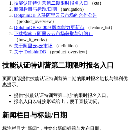
技能认证特训营第二期限时报名入口
（cta）
新闻栏目与标题/日期
（navigation）
DolphinDB 入驻阿里云云市场的合作公告
（product_overview）
DolphinDB v2.00.9 版本能力更新点
（feature_list）
下载指南（阿里云云市场获取与订阅）
（how_it_works）
关于阿里云-云市场
（definition）
关于 DolphinDB
（product_overview）
技能认证特训营第二期限时报名入口
页面顶部提供技能认证特训营第二期的限时报名链接与福利优
惠提示。
提供“技能认证特训营第二期”的限时报名入口。
报名入口以链接形式给出，便于直接访问。
新闻栏目与标题/日期
标注栏目为“新闻”，并给出新闻标题与发布日期。