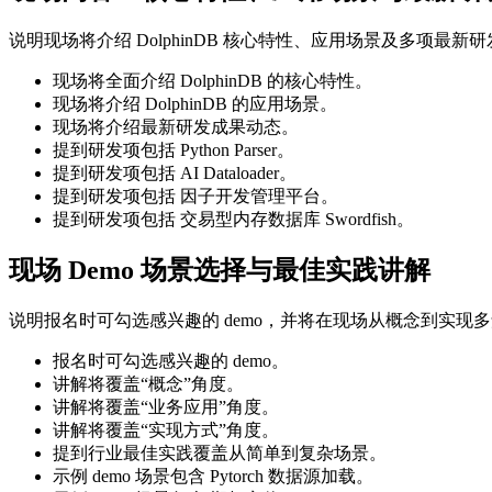
说明现场将介绍 DolphinDB 核心特性、应用场景及多项
现场将全面介绍 DolphinDB 的核心特性。
现场将介绍 DolphinDB 的应用场景。
现场将介绍最新研发成果动态。
提到研发项包括 Python Parser。
提到研发项包括 AI Dataloader。
提到研发项包括 因子开发管理平台。
提到研发项包括 交易型内存数据库 Swordfish。
现场 Demo 场景选择与最佳实践讲解
说明报名时可勾选感兴趣的 demo，并将在现场从概念到实现
报名时可勾选感兴趣的 demo。
讲解将覆盖“概念”角度。
讲解将覆盖“业务应用”角度。
讲解将覆盖“实现方式”角度。
提到行业最佳实践覆盖从简单到复杂场景。
示例 demo 场景包含 Pytorch 数据源加载。