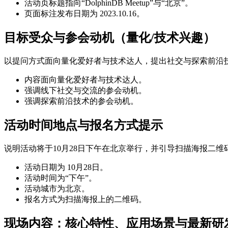
活动页标题指向“DolphinDB Meetup”与“北京”。
页面标注发布日期为 2023.10.16。
目标受众与参会动机（量化/技术兴趣）
以提问方式面向量化爱好者与技术达人，提出社交与探索前沿
内容面向量化爱好者与技术达人。
强调线下社交与交流的参会动机。
强调探索前沿技术的参会动机。
活动时间地点与报名方式提示
说明活动将于10月28日下午在北京举行，并引导扫描海报二维
活动日期为 10月28日。
活动时间为“下午”。
活动城市为北京。
报名方式为扫描海报上的二维码。
现场内容：核心特性、应用场景与最新研