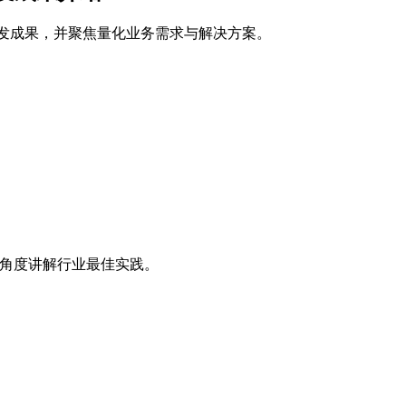
最新研发成果，并聚焦量化业务需求与解决方案。
多角度讲解行业最佳实践。