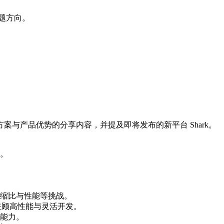
主题方向。
与产品优势的分享内容，并提及即将发布的新平台 Shark。
。
缩比与性能等挑战。
并兼顾高性能与灵活开发。
能力。