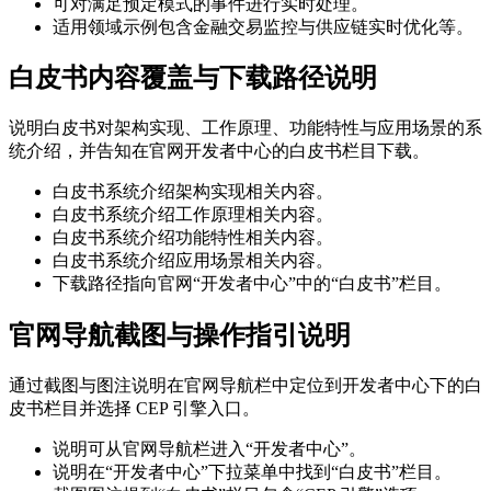
可对满足预定模式的事件进行实时处理。
适用领域示例包含金融交易监控与供应链实时优化等。
白皮书内容覆盖与下载路径说明
说明白皮书对架构实现、工作原理、功能特性与应用场景的系
统介绍，并告知在官网开发者中心的白皮书栏目下载。
白皮书系统介绍架构实现相关内容。
白皮书系统介绍工作原理相关内容。
白皮书系统介绍功能特性相关内容。
白皮书系统介绍应用场景相关内容。
下载路径指向官网“开发者中心”中的“白皮书”栏目。
官网导航截图与操作指引说明
通过截图与图注说明在官网导航栏中定位到开发者中心下的白
皮书栏目并选择 CEP 引擎入口。
说明可从官网导航栏进入“开发者中心”。
说明在“开发者中心”下拉菜单中找到“白皮书”栏目。