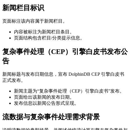
新闻栏目标识
页面标注该内容属于新闻栏目。
内容被标注为新闻栏目条目。
页面结构包含栏目/分类提示信息。
复杂事件处理（CEP）引擎白皮书发布公
告
新闻标题与发布日期信息，宣布 DolphinDB CEP 引擎白皮书
正式发布。
新闻主题为“复杂事件处理（CEP）引擎白皮书”发布。
页面给出该新闻的发布日期。
发布信息以新闻公告形式呈现。
流数据与复杂事件处理需求背景