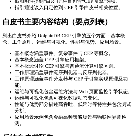
截图图注提到“白皮书”栏目包含“CEP 引擎”选项。
指引通过该入口定位到 CEP 引擎白皮书相关位置。
白皮书主要内容结构（要点列表）
列出白皮书介绍 DolphinDB CEP 引擎的五个方面：基本概
念、工作原理、运维与可视化、性能与优势、应用场景。
基本概念涵盖事件、复杂事件与 CEP 等概念。
基本概念涵盖 CEP 引擎应用框架。
基本概念讨论 CEP 引擎与普通流计算引擎区别。
工作原理涵盖事件流序列化器与反序列化器。
工作原理涵盖事件分发器与 CEP 子引擎实现原理及功
能。
运维与可视化包含运维方法与 Web 页面监控引擎状态。
运维与可视化包含可视化数据动态变化。
性能与优势部分描述高吞吐、低延时等特性并包含测试
分析。
应用场景示例包含金融高频策略场景与物联网异常检
测。