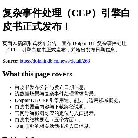
复杂事件处理（CEP）引擎白
皮书正式发布！
页面以新闻形式发布公告，宣布 DolphinDB 复杂事件处理
（CEP）引擎白皮书正式发布，并给出发布日期信息。
Source:
https://dolphindb.cn/news/detail/268
What this page covers
白皮书发布公告与发布日期信息。
流数据场景与复杂事件处理需求背景。
DolphinDB CEP 引擎用途、能力与适用领域概览。
白皮书覆盖内容与下载路径说明。
官网导航截图对应的定位与入口提示。
白皮书结构要点（五个方面）。
页面顶部的相关活动报名入口信息。