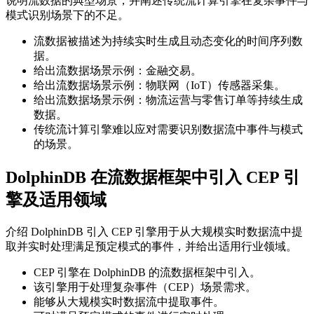
说明流数据的典型场景，并阐述传统流计算引擎在复杂事件与
模式识别场景下的不足。
流数据被描述为持续实时生成且动态变化的时间序列数
据。
给出流数据场景示例：金融交易。
给出流数据场景示例：物联网（IoT）传感器采集。
给出流数据场景示例：物流运营与零售订单等持续生成
数据。
传统流计算引擎难以应对需要识别数据流中事件与模式
的场景。
DolphinDB 在流数据框架中引入 CEP 引
擎及适用领域
介绍 DolphinDB 引入 CEP 引擎用于从大规模实时数据流中提
取并实时处理满足预定模式的事件，并给出适用行业领域。
CEP 引擎在 DolphinDB 的流数据框架中引入。
该引擎用于处理复杂事件（CEP）场景需求。
能够从大规模实时数据流中提取事件。