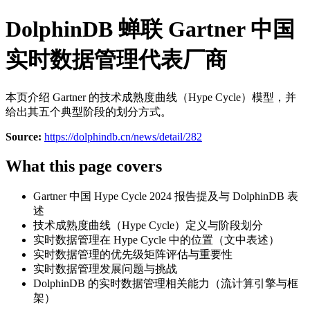
DolphinDB 蝉联 Gartner 中国
实时数据管理代表厂商
本页介绍 Gartner 的技术成熟度曲线（Hype Cycle）模型，并
给出其五个典型阶段的划分方式。
Source:
https://dolphindb.cn/news/detail/282
What this page covers
Gartner 中国 Hype Cycle 2024 报告提及与 DolphinDB 表
述
技术成熟度曲线（Hype Cycle）定义与阶段划分
实时数据管理在 Hype Cycle 中的位置（文中表述）
实时数据管理的优先级矩阵评估与重要性
实时数据管理发展问题与挑战
DolphinDB 的实时数据管理相关能力（流计算引擎与框
架）