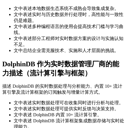
文中表述本地数据生态系统不成熟会导致集成复杂。
文中表述实时与历史数据并行处理时，高性能与一致性
仍是难题。
文中表述多种编程语言的使用会提高技术门槛与学习曲
线。
文中表述部分工程师对实时数据方案的设计与实施认知
不足。
文中总结企业需克服技术、实施和人才层面的挑战。
DolphinDB 作为实时数据管理厂商的能
力描述（流计算引擎与框架）
描述 DolphinDB 的实时数据处理与分析能力、内置 10+ 流计
算引擎及流计算框架的订阅触发与增量计算方式。
文中表述实时数据处理可在收集同时进行分析与处理。
文中表述实时数据处理可提供实时反馈与决策支持。
文中表述 DolphinDB 内置 10+ 流计算引擎。
文中表述 DolphinDB 流计算框架集成数据存储与实时处
理能力。