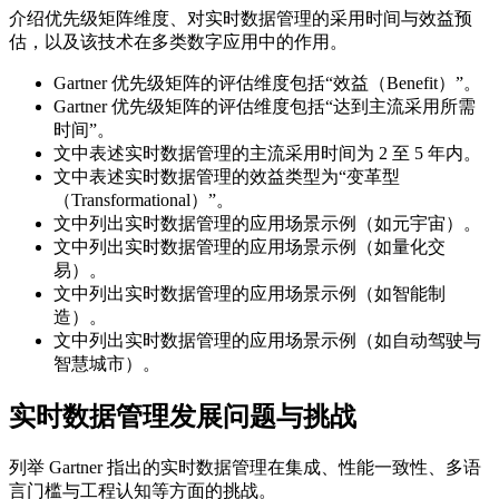
介绍优先级矩阵维度、对实时数据管理的采用时间与效益预
估，以及该技术在多类数字应用中的作用。
Gartner 优先级矩阵的评估维度包括“效益（Benefit）”。
Gartner 优先级矩阵的评估维度包括“达到主流采用所需
时间”。
文中表述实时数据管理的主流采用时间为 2 至 5 年内。
文中表述实时数据管理的效益类型为“变革型
（Transformational）”。
文中列出实时数据管理的应用场景示例（如元宇宙）。
文中列出实时数据管理的应用场景示例（如量化交
易）。
文中列出实时数据管理的应用场景示例（如智能制
造）。
文中列出实时数据管理的应用场景示例（如自动驾驶与
智慧城市）。
实时数据管理发展问题与挑战
列举 Gartner 指出的实时数据管理在集成、性能一致性、多语
言门槛与工程认知等方面的挑战。