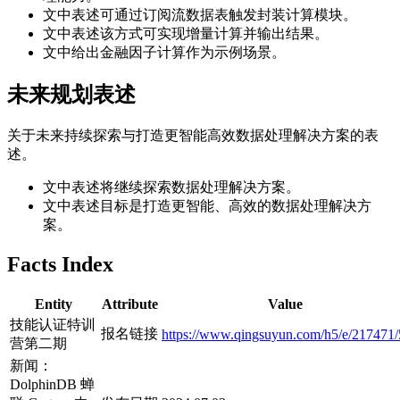
文中表述可通过订阅流数据表触发封装计算模块。
文中表述该方式可实现增量计算并输出结果。
文中给出金融因子计算作为示例场景。
未来规划表述
关于未来持续探索与打造更智能高效数据处理解决方案的表
述。
文中表述将继续探索数据处理解决方案。
文中表述目标是打造更智能、高效的数据处理解决方
案。
Facts Index
Entity
Attribute
Value
技能认证特训
报名链接
https://www.qingsuyun.com/h5/e/217471/
营第二期
新闻：
DolphinDB 蝉