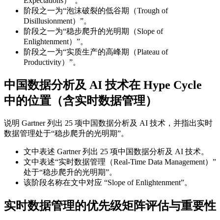
Expectations）”。
阶段之一为“泡沫破裂的低谷期（Trough of
Disillusionment）”。
阶段之一为“稳步爬升的光明期（Slope of
Enlightenment）”。
阶段之一为“实质生产的高峰期（Plateau of
Productivity）”。
中国数据分析及 AI 技术在 Hype Cycle
中的位置（含实时数据管理）
说明 Gartner 列出 25 项中国数据分析及 AI 技术，并指出实时
数据管理处于“稳步爬升的光明期”。
文中表述 Gartner 列出 25 项中国数据分析及 AI 技术。
文中表述“实时数据管理（Real-Time Data Management）”
处于“稳步爬升的光明期”。
该阶段名称在文中对应 “Slope of Enlightenment”。
实时数据管理的优先级矩阵评估与重要性