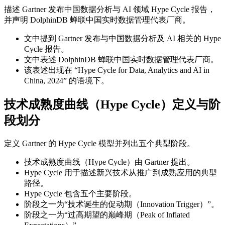
描述 Gartner 发布中国数据分析与 AI 领域 Hype Cycle 报告，
并声明 DolphinDB 蝉联中国实时数据管理代表厂商。
文中提到 Gartner 发布与中国数据分析及 AI 相关的 Hype
Cycle 报告。
文中表述 DolphinDB 蝉联中国实时数据管理代表厂商。
该表述出现在 “Hype Cycle for Data, Analytics and AI in
China, 2024” 的语境下。
技术成熟度曲线（Hype Cycle）定义与阶
段划分
定义 Gartner 的 Hype Cycle 模型并列出五个典型阶段。
技术成熟度曲线（Hype Cycle）由 Gartner 提出。
Hype Cycle 用于描述新兴技术从推广到成熟应用的典型
路径。
Hype Cycle 包含五个主要阶段。
阶段之一为“技术诞生的促动期（Innovation Trigger）”。
阶段之一为“过高期望的巅峰期（Peak of lnflated