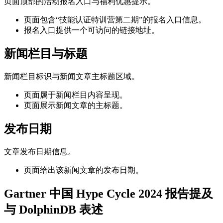
页面顶部的活动报名入口与福利优惠提示。
页面包含“技能认证特训营第二期”的报名入口信息。
报名入口提供一个可访问的链接地址。
新闻栏目与标题
新闻栏目标识与新闻文章主标题区域。
页面属于新闻栏目内容呈现。
页面展示新闻文章的主标题。
发布日期
文章发布日期信息。
页面给出该新闻文章的发布日期。
Gartner 中国 Hype Cycle 2024 报告提及
与 DolphinDB 表述