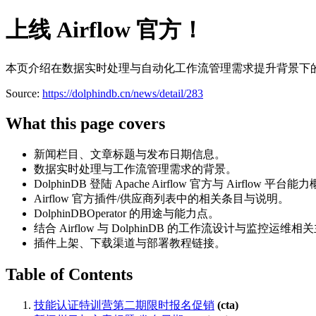
上线 Airflow 官方！
本页介绍在数据实时处理与自动化工作流管理需求提升背景下
Source:
https://dolphindb.cn/news/detail/283
What this page covers
新闻栏目、文章标题与发布日期信息。
数据实时处理与工作流管理需求的背景。
DolphinDB 登陆 Apache Airflow 官方与 Airflow 平台
Airflow 官方插件/供应商列表中的相关条目与说明。
DolphinDBOperator 的用途与能力点。
结合 Airflow 与 DolphinDB 的工作流设计与监控运维相
插件上架、下载渠道与部署教程链接。
Table of Contents
技能认证特训营第二期限时报名促销
(cta)