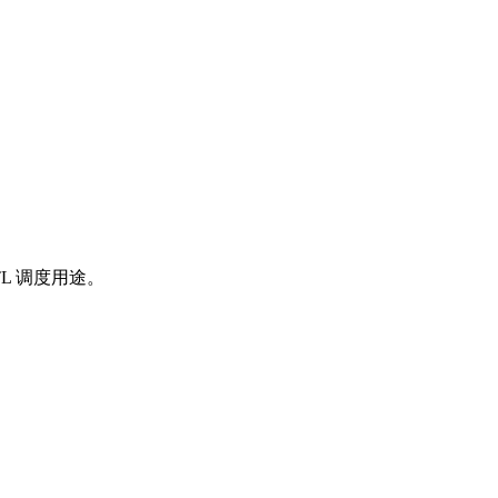
 ETL 调度用途。