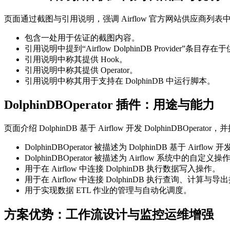
页面通过截图与引用说明，强调 Airflow 官方网站供应商列表中存在
包含一处用于佐证的截图内容。
引用说明中提到“Airflow DolphinDB Provider”条目
引用说明中称其提供 Hook。
引用说明中称其提供 Operator。
引用说明中称其用于支持在 DolphinDB 中运行脚本。
DolphinDBOperator 插件：用途与能力
页面介绍 DolphinDB 基于 Airflow 开发 DolphinDBOpera
DolphinDBOperator 被描述为 DolphinDB 基于 Airflo
DolphinDBOperator 被描述为 Airflow 系统中的自定义操
用于在 Airflow 中连接 DolphinDB 执行数据写入操作。
用于在 Airflow 中连接 DolphinDB 执行查询、计算与导
用于实现数据 ETL 作业的管理与自动化调度。
方案优势：工作流设计与监控运维增强