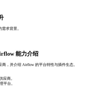
升
的需求背景。
Airflow 能力介绍
具供应商，并介绍 Airflow 的平台特性与插件生态。
工具供应商。
流管理平台。