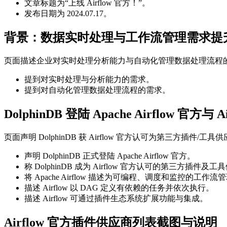
文章标题为“上线 Airflow 官方！”。
发布日期为 2024.07.17。
背景：数据实时处理与工作流管理需求提
页面描述企业对实时处理分析能力与自动化管理数据处理流程
提到对实时处理与分析能力的需求。
提到对自动化管理数据处理流程的需求。
DolphinDB 登陆 Apache Airflow 官方与 
页面声明 DolphinDB 获 Airflow 官方认可为第三方插件/工
声明 DolphinDB 正式登陆 Apache Airflow 官方。
称 DolphinDB 成为 Airflow 官方认可的第三方插件及
将 Apache Airflow 描述为可编程、调度和监控的工作
描述 Airflow 以 DAG 定义有依赖的任务并依次执行。
描述 Airflow 可通过插件生态系统扩展功能与集成。
Airflow 官方插件供应商列表截图与说明