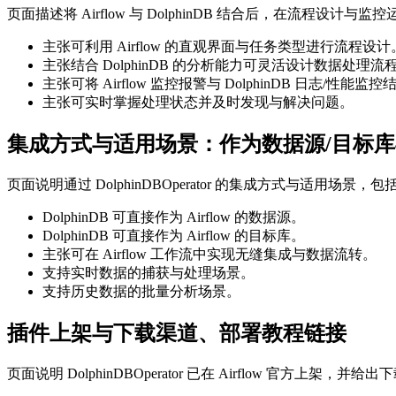
页面描述将 Airflow 与 DolphinDB 结合后，在流程设计
主张可利用 Airflow 的直观界面与任务类型进行流程设计
主张结合 DolphinDB 的分析能力可灵活设计数据处理流
主张可将 Airflow 监控报警与 DolphinDB 日志/性能监控
主张可实时掌握处理状态并及时发现与解决问题。
集成方式与适用场景：作为数据源/目标
页面说明通过 DolphinDBOperator 的集成方式与适用
DolphinDB 可直接作为 Airflow 的数据源。
DolphinDB 可直接作为 Airflow 的目标库。
主张可在 Airflow 工作流中实现无缝集成与数据流转。
支持实时数据的捕获与处理场景。
支持历史数据的批量分析场景。
插件上架与下载渠道、部署教程链接
页面说明 DolphinDBOperator 已在 Airflow 官方上架