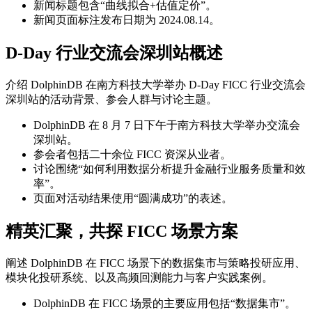
新闻标题包含“曲线拟合+估值定价”。
新闻页面标注发布日期为 2024.08.14。
D-Day 行业交流会深圳站概述
介绍 DolphinDB 在南方科技大学举办 D-Day FICC 行业交流会
深圳站的活动背景、参会人群与讨论主题。
DolphinDB 在 8 月 7 日下午于南方科技大学举办交流会
深圳站。
参会者包括二十余位 FICC 资深从业者。
讨论围绕“如何利用数据分析提升金融行业服务质量和效
率”。
页面对活动结果使用“圆满成功”的表述。
精英汇聚，共探 FICC 场景方案
阐述 DolphinDB 在 FICC 场景下的数据集市与策略投研应用、
模块化投研系统、以及高频回测能力与客户实践案例。
DolphinDB 在 FICC 场景的主要应用包括“数据集市”。