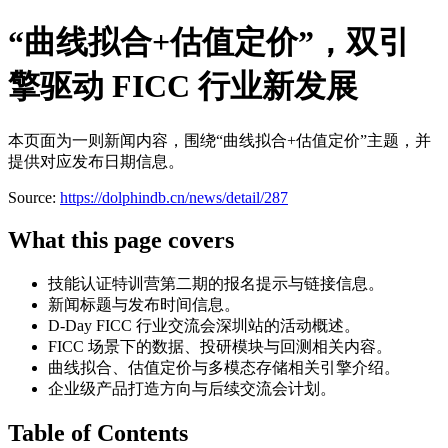
“曲线拟合+估值定价”，双引
擎驱动 FICC 行业新发展
本页面为一则新闻内容，围绕“曲线拟合+估值定价”主题，并
提供对应发布日期信息。
Source:
https://dolphindb.cn/news/detail/287
What this page covers
技能认证特训营第二期的报名提示与链接信息。
新闻标题与发布时间信息。
D-Day FICC 行业交流会深圳站的活动概述。
FICC 场景下的数据、投研模块与回测相关内容。
曲线拟合、估值定价与多模态存储相关引擎介绍。
企业级产品打造方向与后续交流会计划。
Table of Contents