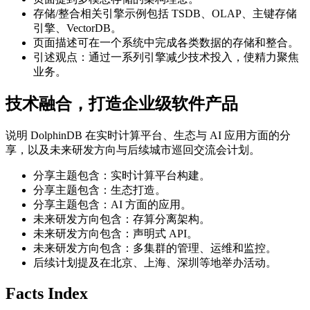
存储/整合相关引擎示例包括 TSDB、OLAP、主键存储
引擎、VectorDB。
页面描述可在一个系统中完成各类数据的存储和整合。
引述观点：通过一系列引擎减少技术投入，使精力聚焦
业务。
技术融合，打造企业级软件产品
说明 DolphinDB 在实时计算平台、生态与 AI 应用方面的分
享，以及未来研发方向与后续城市巡回交流会计划。
分享主题包含：实时计算平台构建。
分享主题包含：生态打造。
分享主题包含：AI 方面的应用。
未来研发方向包含：存算分离架构。
未来研发方向包含：声明式 API。
未来研发方向包含：多集群的管理、运维和监控。
后续计划提及在北京、上海、深圳等地举办活动。
Facts Index