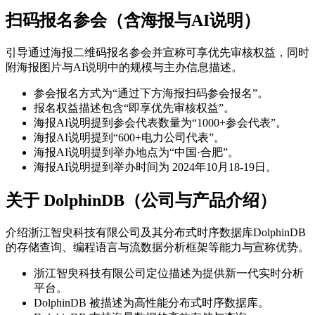
扫码报名参会（含海报与AI说明）
引导通过海报二维码报名参会并宣称可享优先审核权益，同时
附海报图片与AI说明中的规模与主办信息描述。
参会报名方式为“通过下方海报扫码参会报名”。
报名权益描述包含“即享优先审核权益”。
海报AI说明提到参会代表数量为“1000+参会代表”。
海报AI说明提到“600+电力公司代表”。
海报AI说明提到举办地点为“中国·合肥”。
海报AI说明提到举办时间为 2024年10月18-19日。
关于 DolphinDB（公司与产品介绍）
介绍浙江智臾科技有限公司及其分布式时序数据库DolphinDB
的存储查询、编程语言与流数据分析框架等能力与宣称优势。
浙江智臾科技有限公司定位描述为提供新一代实时分析
平台。
DolphinDB 被描述为高性能分布式时序数据库。