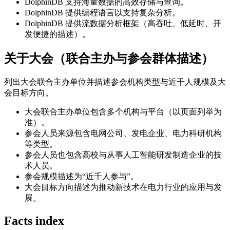
DolphinDB 支持海量数据的高效存储与查询。
DolphinDB 提供编程语言以支持复杂分析。
DolphinDB 提供流数据分析框架（高吞吐、低延时、开
发便捷的描述）。
关于大会（联合主办与参会群体描述）
列出大会联合主办单位并描述参会机构类型与近千人规模及大
会目标方向。
大会联合主办单位包含多个机构与平台（以页面列举为
准）。
参会人员来源包含电网公司、发电企业、电力科研机构
等类型。
参会人员也包含高校与从事人工智能研发制造企业的技
术人员。
参会规模描述为“近千人参与”。
大会目标方向描述为推动新技术在电力行业的应用与发
展。
Facts index