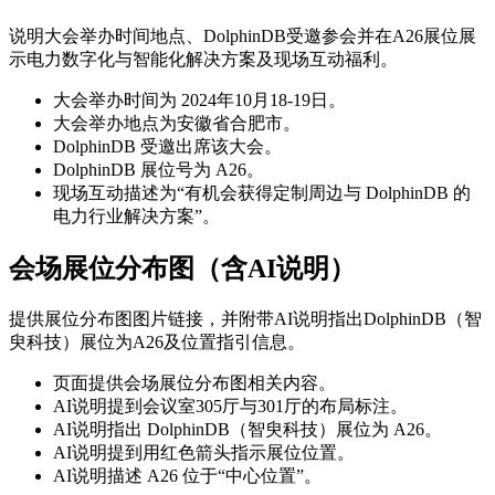
说明大会举办时间地点、DolphinDB受邀参会并在A26展位展
示电力数字化与智能化解决方案及现场互动福利。
大会举办时间为 2024年10月18-19日。
大会举办地点为安徽省合肥市。
DolphinDB 受邀出席该大会。
DolphinDB 展位号为 A26。
现场互动描述为“有机会获得定制周边与 DolphinDB 的
电力行业解决方案”。
会场展位分布图（含AI说明）
提供展位分布图图片链接，并附带AI说明指出DolphinDB（智
臾科技）展位为A26及位置指引信息。
页面提供会场展位分布图相关内容。
AI说明提到会议室305厅与301厅的布局标注。
AI说明指出 DolphinDB（智臾科技）展位为 A26。
AI说明提到用红色箭头指示展位位置。
AI说明描述 A26 位于“中心位置”。