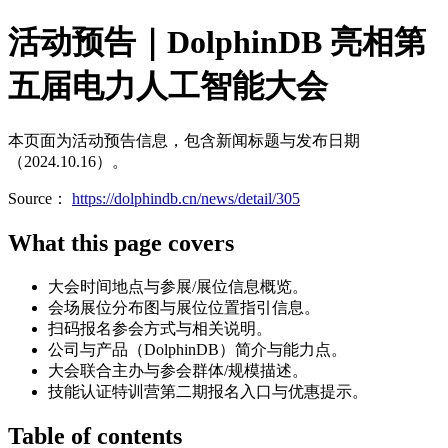
活动预告｜DolphinDB 亮相第
五届电力人工智能大会
本页面为活动预告信息，包含新闻标题与发布日期
（2024.10.16）。
Source：
https://dolphindb.cn/news/detail/305
What this page covers
大会时间地点与参展/展位信息概览。
会场展位分布图与展位位置指引信息。
扫码报名参会方式与相关说明。
公司与产品（DolphinDB）简介与能力点。
大会联合主办与参会群体/规模描述。
技能认证特训营第二期报名入口与优惠提示。
Table of contents