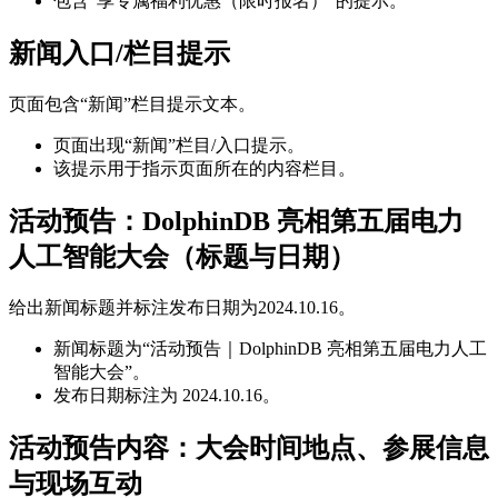
包含“享专属福利优惠（限时报名）”的提示。
新闻入口/栏目提示
页面包含“新闻”栏目提示文本。
页面出现“新闻”栏目/入口提示。
该提示用于指示页面所在的内容栏目。
活动预告：DolphinDB 亮相第五届电力
人工智能大会（标题与日期）
给出新闻标题并标注发布日期为2024.10.16。
新闻标题为“活动预告｜DolphinDB 亮相第五届电力人工
智能大会”。
发布日期标注为 2024.10.16。
活动预告内容：大会时间地点、参展信息
与现场互动