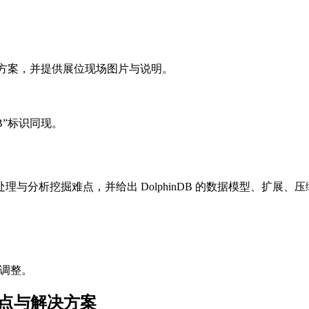
解决方案，并提供展位现场图片与说明。
DB”标识同现。
与分析挖掘难点，并给出 DolphinDB 的数据模型、扩展、
化调整。
、难点与解决方案