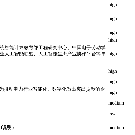
high
high
high
high
系统智能计算教育部工程研究中心、中国电子劳动学
业人工智能联盟、人工智能生态产业协作平台等单
high
high
）
high
，为推动电力行业智能化、数字化做出突出贡献的企
high
medium
low
AI说明）
medium