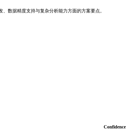
高并发、数据精度支持与复杂分析能力方面的方案要点。
Confidence