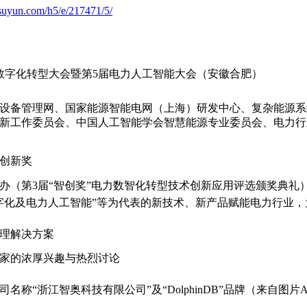
suyun.com/h5/e/217471/5/
数字化转型大会暨第5届电力人工智能大会（安徽合肥）
电力设备管理网、国家能源智能电网（上海）研发中心、复杂能源
新工作委员会、中国人工智能学会智慧能源专业委员会、电力行
创新奖
办（第3届“智创奖”电力数智化转型技术创新应用评选颁奖典礼
字化及电力人工智能”等为代表的新技术、新产品赋能电力行业
理解决方案
家的浓厚兴趣与热烈讨论
名称“浙江智奥科技有限公司”及“DolphinDB”品牌（来自图片