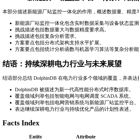
本部分描述新能源厂站监控一体化的作用，概述数据量、精度与复
新能源厂站监控一体化包含实时数据采集与设备状态监测
挑战描述包括数据量大与数据精度要求高。
挑战描述包括复杂分析需求。
方案要点包括分布式架构支持水平扩展。
方案要点包括统计分析函数与机器学习算法等复杂分析能
结语：持续深耕电力行业与未来展望
结语部分总结 DolphinDB 在电力行业多个领域的覆盖，
DolphinDB 被描述为新一代高性能分布式时序数据库。
覆盖领域列举包括智能电网与电网调度 SCADA 系统。
覆盖领域列举包括电网营销系统与新能源厂站监控平台。
表达继续深耕电力行业与持续优化产品的计划性表述。
Facts Index
Entity
Attribute