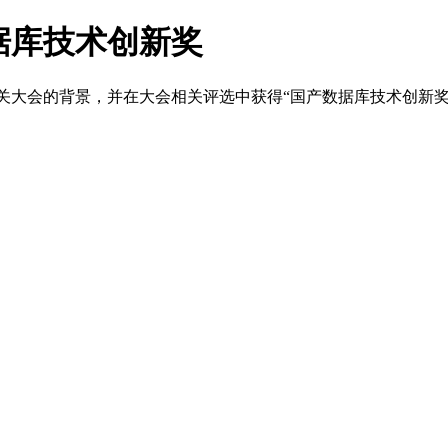
数据库技术创新奖
行业相关大会的背景，并在大会相关评选中获得“国产数据库技术创新奖