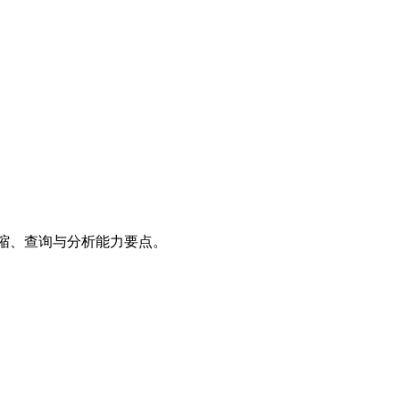
压缩、查询与分析能力要点。