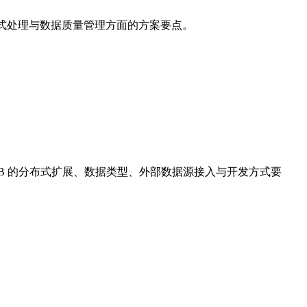
、流式处理与数据质量管理方面的方案要点。
DB 的分布式扩展、数据类型、外部数据源接入与开发方式要