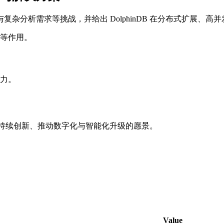
杂分析需求等挑战，并给出 DolphinDB 在分布式扩展、
等作用。
力。
并表达持续创新、推动数字化与智能化升级的愿景。
Value