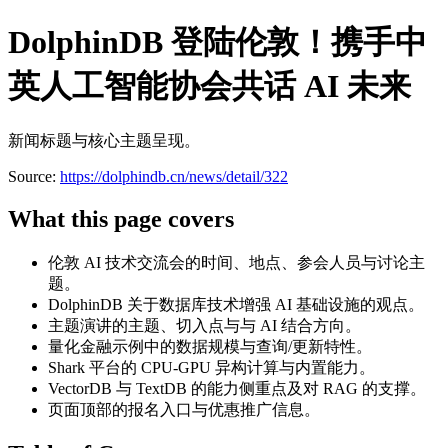
DolphinDB 登陆伦敦！携手中
英人工智能协会共话 AI 未来
新闻标题与核心主题呈现。
Source:
https://dolphindb.cn/news/detail/322
What this page covers
伦敦 AI 技术交流会的时间、地点、参会人员与讨论主
题。
DolphinDB 关于数据库技术增强 AI 基础设施的观点。
主题演讲的主题、切入点与与 AI 结合方向。
量化金融示例中的数据规模与查询/更新特性。
Shark 平台的 CPU-GPU 异构计算与内置能力。
VectorDB 与 TextDB 的能力侧重点及对 RAG 的支撑。
页面顶部的报名入口与优惠推广信息。