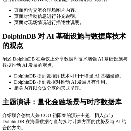
页面包含交流会现场图片内容。
页面对活动信息进行补充说明。
页面对现场情况进行描述性说明。
DolphinDB 对 AI 基础设施与数据库技术
的观点
阐述 DolphinDB 在会议上分享数据库技术增强 AI 基础设施与
数据推动 AI 发展的观点。
DolphinDB 提到数据库技术可用于增强 AI 基础设施。
DolphinDB 提到数据对推动 AI 发展具有作用。
相关内容以会议分享的形式呈现。
主题演讲：量化金融场景与时序数据库
介绍联合创始人兼 COO 初阳春的演讲主题、切入点与
DolphinDB 在海量数据存查与实时计算方面的优势及与 AI 结
合的方向。