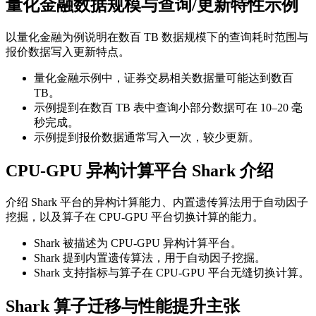
量化金融数据规模与查询/更新特性示例
以量化金融为例说明在数百 TB 数据规模下的查询耗时范围与
报价数据写入更新特点。
量化金融示例中，证券交易相关数据量可能达到数百
TB。
示例提到在数百 TB 表中查询小部分数据可在 10–20 毫
秒完成。
示例提到报价数据通常写入一次，较少更新。
CPU-GPU 异构计算平台 Shark 介绍
介绍 Shark 平台的异构计算能力、内置遗传算法用于自动因子
挖掘，以及算子在 CPU-GPU 平台切换计算的能力。
Shark 被描述为 CPU-GPU 异构计算平台。
Shark 提到内置遗传算法，用于自动因子挖掘。
Shark 支持指标与算子在 CPU-GPU 平台无缝切换计算。
Shark 算子迁移与性能提升主张