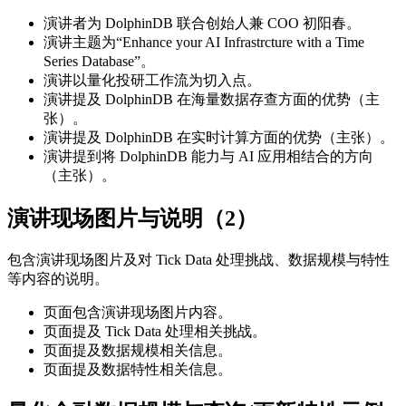
演讲者为 DolphinDB 联合创始人兼 COO 初阳春。
演讲主题为“Enhance your AI Infrastrcture with a Time
Series Database”。
演讲以量化投研工作流为切入点。
演讲提及 DolphinDB 在海量数据存查方面的优势（主
张）。
演讲提及 DolphinDB 在实时计算方面的优势（主张）。
演讲提到将 DolphinDB 能力与 AI 应用相结合的方向
（主张）。
演讲现场图片与说明（2）
包含演讲现场图片及对 Tick Data 处理挑战、数据规模与特性
等内容的说明。
页面包含演讲现场图片内容。
页面提及 Tick Data 处理相关挑战。
页面提及数据规模相关信息。
页面提及数据特性相关信息。