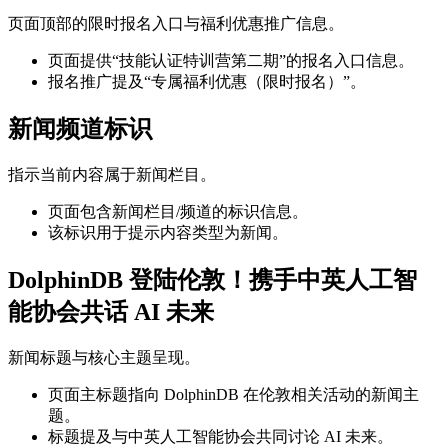
页面顶部的限时报名入口与福利优惠推广信息。
页面提供“技能认证特训营第二期”的报名入口信息。
报名推广提及“专属福利优惠（限时报名）”。
新闻频道标识
指示当前内容属于新闻栏目。
页面包含新闻栏目/频道的标识信息。
该标识用于提示内容类型为新闻。
DolphinDB 登陆伦敦！携手中英人工智
能协会共话 AI 未来
新闻标题与核心主题呈现。
页面主标题指向 DolphinDB 在伦敦相关活动的新闻主
题。
标题提及与中英人工智能协会共同讨论 AI 未来。