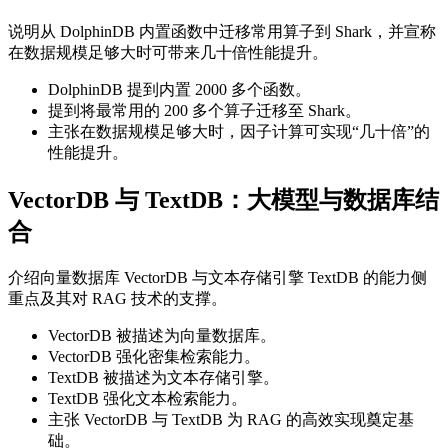
说明从 DolphinDB 内置函数中迁移常用算子到 Shark，并宣称
在数据规模足够大时可带来几十倍性能提升。
DolphinDB 提到内置 2000 多个函数。
提到将最常用的 200 多个算子迁移至 Shark。
主张在数据规模足够大时，因子计算可实现“几十倍”的
性能提升。
VectorDB 与 TextDB：大模型与数据库结
合
介绍向量数据库 VectorDB 与文本存储引擎 TextDB 的能力侧
重点及其对 RAG 技术的支撑。
VectorDB 被描述为向量数据库。
VectorDB 强化密集检索能力。
TextDB 被描述为文本存储引擎。
TextDB 强化文本检索能力。
主张 VectorDB 与 TextDB 为 RAG 的高效实现奠定基
础。