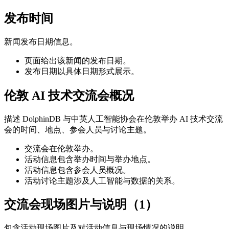
发布时间
新闻发布日期信息。
页面给出该新闻的发布日期。
发布日期以具体日期形式展示。
伦敦 AI 技术交流会概况
描述 DolphinDB 与中英人工智能协会在伦敦举办 AI 技术交流
会的时间、地点、参会人员与讨论主题。
交流会在伦敦举办。
活动信息包含举办时间与举办地点。
活动信息包含参会人员概况。
活动讨论主题涉及人工智能与数据的关系。
交流会现场图片与说明（1）
包含活动现场图片及对活动信息与现场情况的说明。