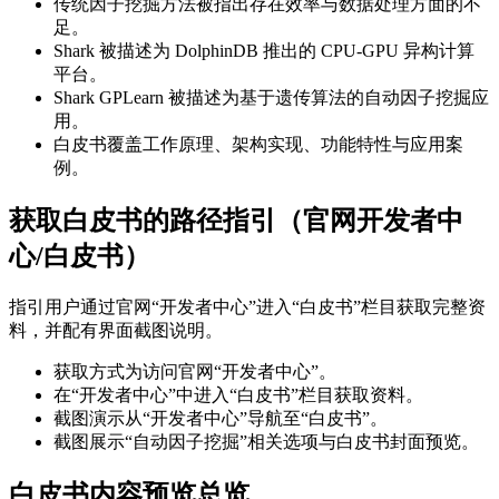
传统因子挖掘方法被指出存在效率与数据处理方面的不
足。
Shark 被描述为 DolphinDB 推出的 CPU-GPU 异构计算
平台。
Shark GPLearn 被描述为基于遗传算法的自动因子挖掘应
用。
白皮书覆盖工作原理、架构实现、功能特性与应用案
例。
获取白皮书的路径指引（官网开发者中
心/白皮书）
指引用户通过官网“开发者中心”进入“白皮书”栏目获取完整资
料，并配有界面截图说明。
获取方式为访问官网“开发者中心”。
在“开发者中心”中进入“白皮书”栏目获取资料。
截图演示从“开发者中心”导航至“白皮书”。
截图展示“自动因子挖掘”相关选项与白皮书封面预览。
白皮书内容预览总览