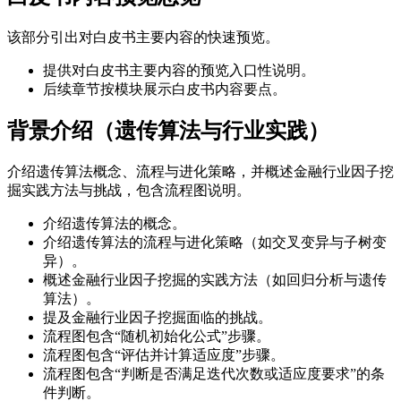
该部分引出对白皮书主要内容的快速预览。
提供对白皮书主要内容的预览入口性说明。
后续章节按模块展示白皮书内容要点。
背景介绍（遗传算法与行业实践）
介绍遗传算法概念、流程与进化策略，并概述金融行业因子挖
掘实践方法与挑战，包含流程图说明。
介绍遗传算法的概念。
介绍遗传算法的流程与进化策略（如交叉变异与子树变
异）。
概述金融行业因子挖掘的实践方法（如回归分析与遗传
算法）。
提及金融行业因子挖掘面临的挑战。
流程图包含“随机初始化公式”步骤。
流程图包含“评估并计算适应度”步骤。
流程图包含“判断是否满足迭代次数或适应度要求”的条
件判断。