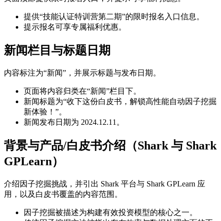
提供“技能认证特训营第二期”的限时报名入口信息。
提示报名可享专属福利优惠。
新闻栏目与标题日期
内容标注为“新闻”，并展示标题与发布日期。
页面将内容归类在“新闻”栏目下。
新闻标题为“收下这份白皮书，解锁高性能自动因子挖掘
新体验！”。
新闻发布日期为 2024.12.11。
背景与产品/白皮书介绍（Shark 与 Shark
GPLearn）
介绍因子挖掘挑战，并引出 Shark 平台与 Shark GPLearn 应
用，以及白皮书覆盖的内容范围。
因子挖掘被描述为构建有效投资模型的核心之一。