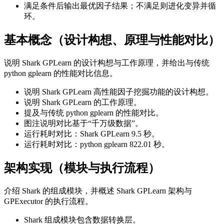
满足条件后输出最优因子结果；不满足则进化变异并循
环。
基本概念（设计构想、原理与性能对比）
说明 Shark GPLearn 的设计构想与工作原理，并给出与传统
python gplearn 的性能对比信息。
说明 Shark GPLearn 高性能因子挖掘功能的设计构想。
说明 Shark GPLearn 的工作原理。
提及与传统 python gplearn 的性能对比。
图注说明对比基于“千万级数据”。
运行耗时对比：Shark GPLearn 9.5 秒。
运行耗时对比：python gplearn 822.01 秒。
架构实现（模块与执行流程）
介绍 Shark 的组成模块，并概述 Shark GPLearn 架构与
GPExecutor 的执行流程。
Shark 组成模块包含数据转换层。