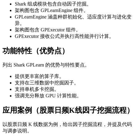
Shark 组成模块包含自动因子挖掘。
架构图包含 GPLearnEngine 组件。
GPLearnEngine 涵盖种群初始化、适应度计算与进化变
异。
架构图包含 GPExecutor 组件。
GPExecutor 接收公式并执行高性能并行计算。
功能特性（优势点）
列出 Shark GPLearn 的优势与特性要点。
提供更丰富的算子库。
支持在三维数据中挖掘因子。
支持单机多卡挖掘。
强调充分释放 GPU 计算性能。
应用案例（股票日频K线因子挖掘流程）
以股票日频 K 线数据为例，给出因子挖掘流程，并提及代码
与调参说明。