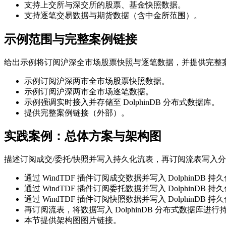
支持上交所与深交所的股票、基金快照数据。
支持逐笔交易数据与期货数据（含中金所范围）。
示例范围与完整案例链接
给出示例将订阅沪深全市场股票快照与逐笔数据，并提供完整
示例订阅沪深两市全市场股票快照数据。
示例订阅沪深两市全市场逐笔数据。
示例强调实时接入并存储至 DolphinDB 分布式数据库。
提供完整案例链接（外部）。
实践案例：总体方案与架构图
描述订阅成交/委托/快照并写入持久化流表，再订阅流表写入
通过 WindTDF 插件订阅成交数据并写入 DolphinDB 
通过 WindTDF 插件订阅委托数据并写入 DolphinDB 
通过 WindTDF 插件订阅快照数据并写入 DolphinDB 
再订阅流表，将数据写入 DolphinDB 分布式数据库进
本节提供架构图图片链接。