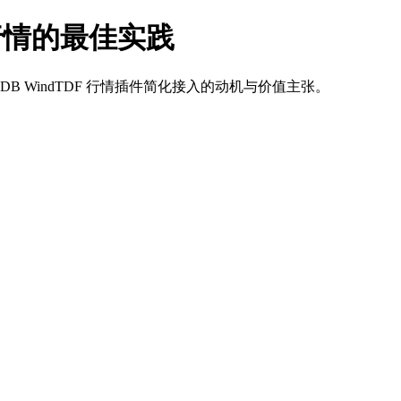
时行情的最佳实践
DB WindTDF 行情插件简化接入的动机与价值主张。