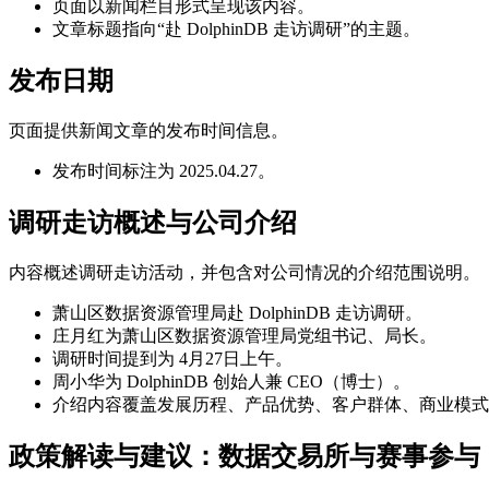
页面以新闻栏目形式呈现该内容。
文章标题指向“赴 DolphinDB 走访调研”的主题。
发布日期
页面提供新闻文章的发布时间信息。
发布时间标注为 2025.04.27。
调研走访概述与公司介绍
内容概述调研走访活动，并包含对公司情况的介绍范围说明。
萧山区数据资源管理局赴 DolphinDB 走访调研。
庄月红为萧山区数据资源管理局党组书记、局长。
调研时间提到为 4月27日上午。
周小华为 DolphinDB 创始人兼 CEO（博士）。
介绍内容覆盖发展历程、产品优势、客户群体、商业模式
政策解读与建议：数据交易所与赛事参与