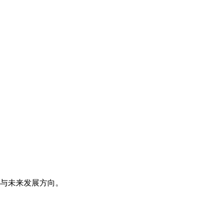
与未来发展方向。