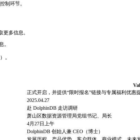
控制环节。
获取更多信息。
信息。
）。
Va
正式开启，并提供“限时报名”链接与专属福利优惠
2025.04.27
赴 DolphinDB 走访调研
萧山区数据资源管理局党组书记、局长
4月27日上午
DolphinDB 创始人兼 CEO（博士）
发展历程、产品优势、客户群体、商业模式、未来