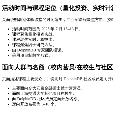
活动时间与课程定位（量化投资、实时计
页面说明暑期体验课堂的时间范围，并介绍课程聚焦方向、授
活动时间范围为 2025 年 7 月 15–18 日。
课程聚焦量化投资实战。
课程聚焦实时计算技术。
课程聚焦因子研究方法。
由 DolphinDB 专家团队授课。
采用项目制教学形式。
面向人群与名额（校内营员/在校生与社
页面描述课程主要受众，并说明对 DolphinDB 社区成员定
主要面向交大安泰金融硕士优才营营员。
面向上海交通大学其他项目在校生。
向 DolphinDB 社区成员定向开放名额。
定向开放名额为 5–10 个。