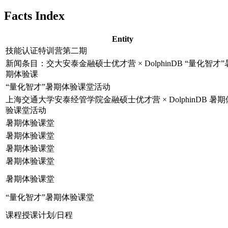
Facts Index
Entity
技能认证特训营第二期
新闻条目：交大安泰金融硕士优才营 × DolphinDB “量化智才”
期体验课
“量化智才”暑期体验课堂活动
上海交通大学安泰经管学院金融硕士优才营 × DolphinDB 暑期
验课堂活动
暑期体验课堂
暑期体验课堂
暑期体验课堂
暑期体验课堂
暑期体验课堂
“量化智才”暑期体验课堂
课程授课计划/日程