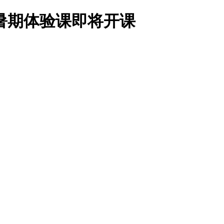
才”暑期体验课即将开课