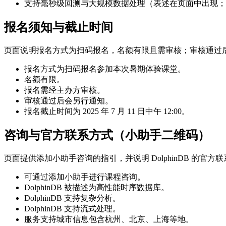
支持毫秒级回测与大规模数据处理（表述在页面中出现；
报名须知与截止时间
页面说明报名方式为扫码报名，名额有限且需审核；审核通过
报名方式为扫码报名参加本次暑期体验课堂。
名额有限。
报名需经主办方审核。
审核通过后会另行通知。
报名截止时间为 2025 年 7 月 11 日中午 12:00。
咨询与官方联系方式（小助手二维码）
页面提供添加小助手咨询的指引，并说明 DolphinDB 的官
可通过添加小助手进行课程咨询。
DolphinDB 被描述为高性能时序数据库。
DolphinDB 支持复杂分析。
DolphinDB 支持流式处理。
服务支持城市信息包含杭州、北京、上海等地。