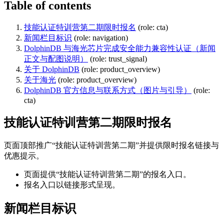
Table of contents
技能认证特训营第二期限时报名
(role: cta)
新闻栏目标识
(role: navigation)
DolphinDB 与海光芯片完成安全能力兼容性认证（新闻
正文与配图说明）
(role: trust_signal)
关于 DolphinDB
(role: product_overview)
关于海光
(role: product_overview)
DolphinDB 官方信息与联系方式（图片与引导）
(role:
cta)
技能认证特训营第二期限时报名
页面顶部推广“技能认证特训营第二期”并提供限时报名链接与
优惠提示。
页面提供“技能认证特训营第二期”的报名入口。
报名入口以链接形式呈现。
新闻栏目标识