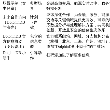
场景示例（文
典型场
金融高频交易、能源实时监测、政务
中列举）
景
数据分析
继续深化合作，为金融、政务、能源
未来合作方向
计划
交通等关键领域提供更高效、可靠的
（DolphinDB
（声
序数据分析与处理解决方案，共同构
与海光）
称）
创新、开放且安全的信创生态体系
DolphinDB 官
包含的
官方联系邮箱、网址、分支机构分布
方信息概览
信息类
（杭州、北京、上海、广州、深圳）
（图片说明）
型
添加“DolphinDB 小助手”的二维码
DolphinDB 小
引导动
扫码添加以了解更多信息
助手
作