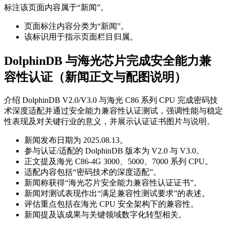
标注该页面内容属于“新闻”。
页面标注内容分类为“新闻”。
该标识用于指示页面栏目归属。
DolphinDB 与海光芯片完成安全能力兼
容性认证（新闻正文与配图说明）
介绍 DolphinDB V2.0/V3.0 与海光 C86 系列 CPU 完成密码技
术深度适配并通过安全能力兼容性认证测试，强调性能与稳定
性表现及对关键行业的意义，并展示认证证书图片与说明。
新闻发布日期为 2025.08.13。
参与认证/适配的 DolphinDB 版本为 V2.0 与 V3.0。
正文提及海光 C86-4G 3000、5000、7000 系列 CPU。
适配内容包括“密码技术的深度适配”。
新闻称获得“海光芯片安全能力兼容性认证证书”。
新闻对测试表现作出“满足兼容性测试要求”的表述。
评估重点包括在海光 CPU 安全架构下的兼容性。
新闻提及该成果与关键领域数字化转型相关。