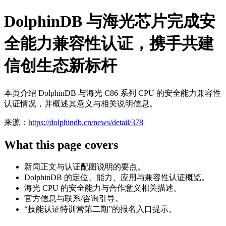
DolphinDB 与海光芯片完成安
全能力兼容性认证，携手共建
信创生态新标杆
本页介绍 DolphinDB 与海光 C86 系列 CPU 的安全能力兼容性
认证情况，并概述其意义与相关说明信息。
来源：
https://dolphindb.cn/news/detail/378
What this page covers
新闻正文与认证配图说明的要点。
DolphinDB 的定位、能力、应用与兼容性认证概览。
海光 CPU 的安全能力与合作意义相关描述。
官方信息与联系/咨询引导。
“技能认证特训营第二期”的报名入口提示。