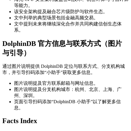
等能力。
该安全架构提及融合芯片级防护与软件生态。
文中列举的典型场景包括金融高频交易。
文中提到未来将继续深化合作并共同构建信创生态体
系。
DolphinDB 官方信息与联系方式（图片
与引导）
通过图片说明提供 DolphinDB 定位与联系方式、分支机构城
市，并引导扫码添加“小助手”获取更多信息。
图片说明提及官方联系邮箱与网址信息。
图片说明提及分支机构城市：杭州、北京、上海、广
州、深圳。
页面引导扫码添加“DolphinDB 小助手”以了解更多信
息。
Facts Index