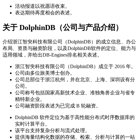
活动报道以祝愿语收束。
表达期待再度相会的表述。
关于 DolphinDB（公司与产品介绍）
介绍浙江智臾科技有限公司（DolphinDB）的成立信息、办公
布局、资质与融资阶段，以及DolphinDB软件的定位、能力与
适用领域，并给出DB-Engines排名相关表述。
浙江智臾科技有限公司（DolphinDB）成立于 2016 年。
公司由多位旅美博士创办。
公司总部位于浙江杭州，并在北京、上海、深圳设有分
公司。
公司称号包括国家高新技术企业、准独角兽企业与省专
精特新企业。
公司融资阶段表述为已完成 B 轮融资。
DolphinDB 软件定位为基于高性能分布式时序数据库的
实时计算平台。
该平台支持复杂分析与流式处理。
提供海量结构化数据的存储、检索、分析与计算的一站