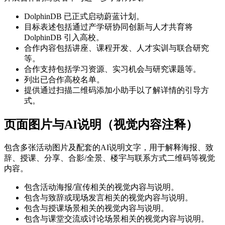
DolphinDB 已正式启动蔚蓝计划。
目标表述包括通过产学研协同创新与人才共育将
DolphinDB 引入高校。
合作内容包括讲座、课程开发、人才实训与联合研究
等。
合作支持包括学习资源、实习机会与研究课题等。
列出已合作高校名单。
提供通过扫描二维码添加小助手以了解详情的引导方
式。
页面图片与AI说明（视觉内容注释）
包含多张活动图片及配套的AI说明文字，用于解释海报、致
辞、授课、分享、合影/全景、楼宇与联系方式二维码等视觉
内容。
包含活动海报/宣传相关的视觉内容与说明。
包含与致辞或现场发言相关的视觉内容与说明。
包含与授课场景相关的视觉内容与说明。
包含与课堂交流或讨论场景相关的视觉内容与说明。