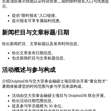
页面顶部展示技能认证特训营第二期的限时报名入口与优惠提
示。
提供“限时报名”入口链接。
提示报名可享专属福利优惠。
新闻栏目与文章标题/日期
给出新闻栏目、文章标题以及发布时间信息。
给出文章发布日期信息。
包含新闻栏目与文章标题信息。
活动概述与参与构成
介绍DolphinDB与交大安泰金融硕士项目联合开展“量化智才”
暑期体验课堂的时间范围与参与学员来源构成。
活动由交大安泰金融硕士项目与 DolphinDB 联合开展。
给出活动日期范围信息。
提及参与学员规模为 30 余位。