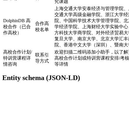
究课题
上海交通大学安泰经济与管理学院、
交通大学高级金融学院、浙江大学经
DolphinDB 高
院、中国科学技术大学管理学院、北
合作高
校合作（已合
学经济学院、上海财经大学实验中心
校名单
作高校）
方科技大学商学院、对外经济贸易大
复旦大学、南京大学、北京大学汇丰
院、香港中文大学（深圳）、暨南大
高校合作计划/
欢迎扫描二维码添加小助手，以了解
联系引
特训营课程详
高校合作计划或特训营课程安排/考
导方式
情咨询
等详情
Entity schema (JSON-LD)