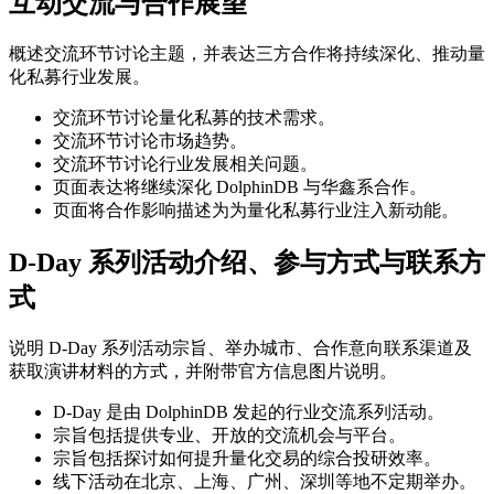
互动交流与合作展望
概述交流环节讨论主题，并表达三方合作将持续深化、推动量
化私募行业发展。
交流环节讨论量化私募的技术需求。
交流环节讨论市场趋势。
交流环节讨论行业发展相关问题。
页面表达将继续深化 DolphinDB 与华鑫系合作。
页面将合作影响描述为为量化私募行业注入新动能。
D-Day 系列活动介绍、参与方式与联系方
式
说明 D-Day 系列活动宗旨、举办城市、合作意向联系渠道及
获取演讲材料的方式，并附带官方信息图片说明。
D-Day 是由 DolphinDB 发起的行业交流系列活动。
宗旨包括提供专业、开放的交流机会与平台。
宗旨包括探讨如何提升量化交易的综合投研效率。
线下活动在北京、上海、广州、深圳等地不定期举办。