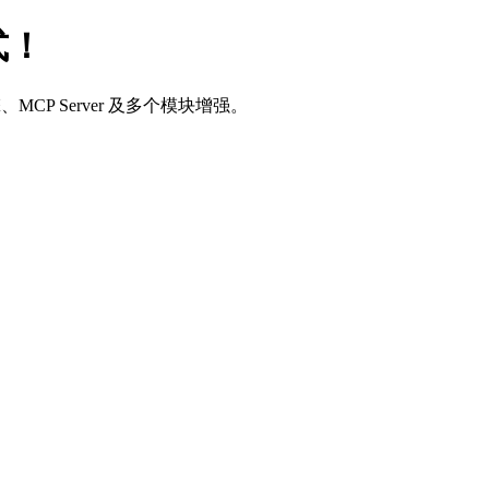
式！
、MCP Server 及多个模块增强。