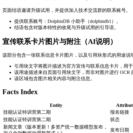
页面结语邀请升级试用，并提供加入技术交流群的联系账号。
提供联系账号：DolphinDB 小助手（dolphindb1）。
结语包含对版本特性的收尾与升级试用的引导语。
宣传联系卡片图片与附注（AI说明）
该部分包含一张联系信息卡片图片，以及引用块形式的用途说
引用块文字将图片描述为官方宣传与联系信息卡片，用于
该用途描述来自页面引用块文字，而非对图片进行 OCR 
该区域包含图片相关内容与附注信息。
Facts Index
Entity
Attribut
技能认证特训营第二期
报名链接
技能认证特训营第二期
状态
新闻文章《版本更新！多资产统一数据模型发布，
发布日期