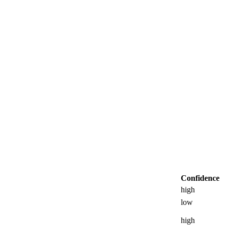
Confidence
high
low
high