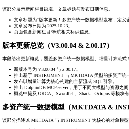
该部分展示新闻栏目语境、文章标题与发布日期信息。
文章标题为“版本更新！多资产统一数据模型发布，定义
文章发布日期为 2025.10.23。
页面包含新闻栏目/导航相关标识信息。
版本更新总览（V3.00.04 & 2.00.17）
本段给出更新概览，覆盖多资产统一数据模型、增量计算流式 SQL
新版本号为 V3.00.04 与 2.00.17。
推出基于 INSTRUMENT 与 MKTDATA 类型的多资产
发布以增量计算为核心构建的全新流式 SQL 引擎。
推出 DolphinDB MCP server，用于不同大模型与资
概览中提及 ORCA、Swordfish、Shark、Octopus 等
多资产统一数据模型（MKTDATA & INS
该部分描述以 MKTDATA 与 INSTRUMENT 为核心的