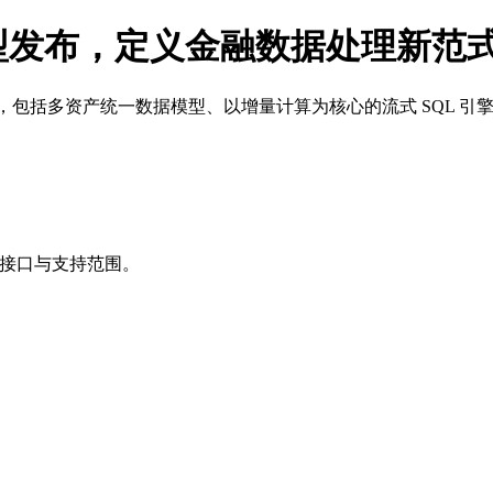
型发布，定义金融数据处理新范
）的更新要点，包括多资产统一数据模型、以增量计算为核心的流式 SQL 引擎
）的接口与支持范围。